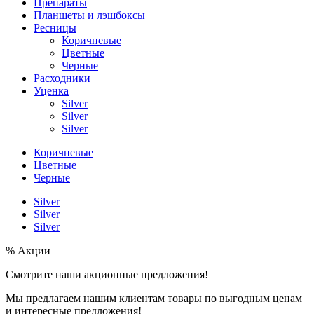
Препараты
Планшеты и лэшбоксы
Ресницы
Коричневые
Цветные
Черные
Расходники
Уценка
Silver
Silver
Silver
Коричневые
Цветные
Черные
Silver
Silver
Silver
% Акции
Смотрите наши акционные предложения!
Мы предлагаем нашим клиентам товары по выгодным ценам
и интересные предложения!