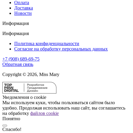
Оплата
Доставка
Новости
Информация
Информация
Политика конфиденциальности
Согласие на обработку персональных данных
+7 (908) 689-69-75
Обратная связь
Copyright © 2026, Miss Mary
Уведомления о cookie
Мы используем куки, чтобы пользоваться сайтом было
удобно. Продолжая использовать наш сайт, вы соглашаетесь
на обработку
файлов cookie
Понятно
Спасибо!