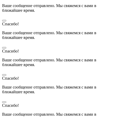
Ваше сообщение отправлено. Мы свяжемся с вами в
ближайшее время.
Спасибо!
Ваше сообщение отправлено. Мы свяжемся с вами в
ближайшее время.
Спасибо!
Ваше сообщение отправлено. Мы свяжемся с вами в
ближайшее время.
Спасибо!
Ваше сообщение отправлено. Мы свяжемся с вами в
ближайшее время.
Спасибо!
Ваше сообщение отправлено. Мы свяжемся с вами в