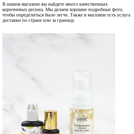
В нашем магазине вы найдете много качественных
коричневых ресниц. Мы делаем хорошие подробные фото,
чтобы определиться было легче. Также в магазине есть услуга
доставки по стране или за границу.