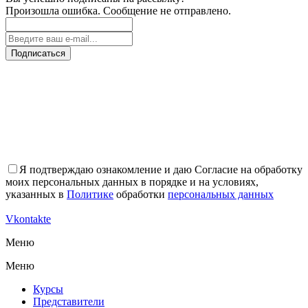
Произошла ошибка. Сообщение не отправлено.
Подписаться
Я подтверждаю ознакомление и даю Согласие на обработку
моих персональных данных в порядке и на условиях,
указанных в
Политике
обработки
персональных данных
Vkontakte
Меню
Меню
Курсы
Представители