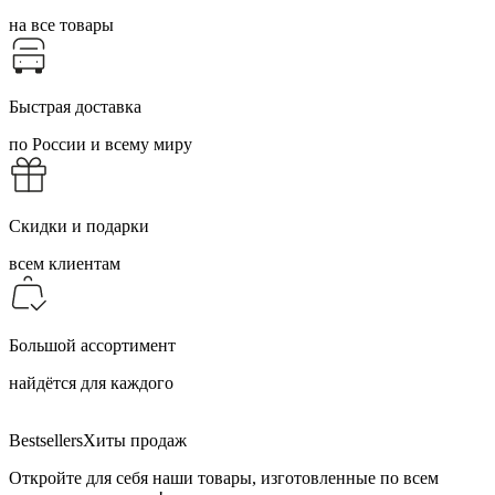
на все товары
Быстрая доставка
по России и всему миру
Скидки и подарки
всем клиентам
Большой ассортимент
найдётся для каждого
Bestsellers
Хиты продаж
Откройте для себя наши товары, изготовленные по всем