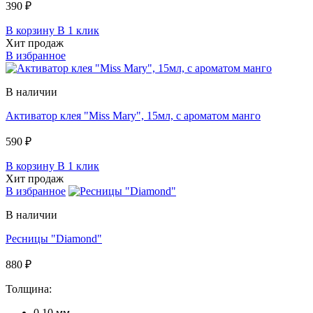
390 ₽
В корзину
В 1 клик
Хит продаж
В избранное
В наличии
Активатор клея "Miss Mary", 15мл, c ароматом манго
590 ₽
В корзину
В 1 клик
Хит продаж
В избранное
В наличии
Ресницы "Diamond"
880 ₽
Толщина:
0.10 мм