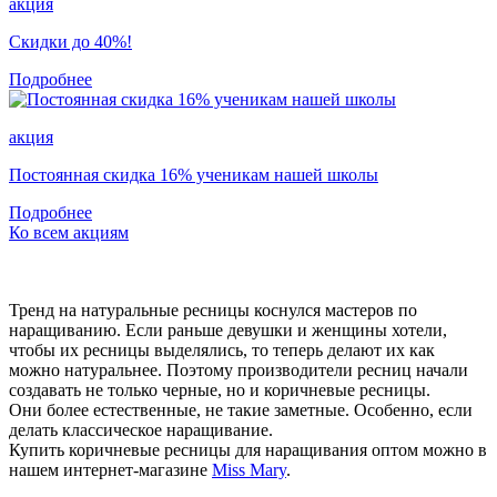
акция
Скидки до 40%!
Подробнее
акция
Постоянная скидка 16% ученикам нашей школы
Подробнее
Ко всем акциям
Тренд на натуральные ресницы коснулся мастеров по
наращиванию. Если раньше девушки и женщины хотели,
чтобы их ресницы выделялись, то теперь делают их как
можно натуральнее. Поэтому производители ресниц начали
создавать не только черные, но и коричневые ресницы.
Они более естественные, не такие заметные. Особенно, если
делать классическое наращивание.
Купить коричневые ресницы для наращивания оптом можно в
нашем интернет-магазине
Miss Mary
.