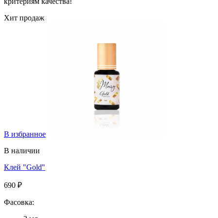
критериям качества!
Хит продаж
В избранное
В наличии
Клей "Gold"
690 ₽
Фасовка: