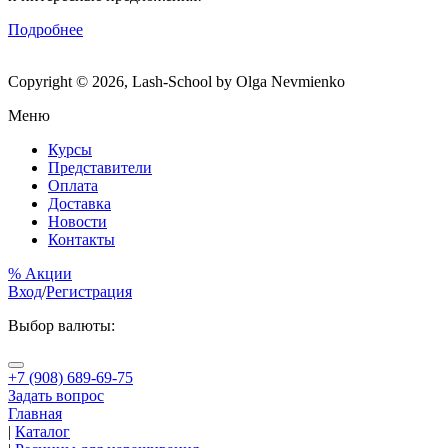
Подробнее
Copyright © 2026, Lash-School by Olga Nevmienko
Меню
Курсы
Представители
Оплата
Доставка
Новости
Контакты
% Акции
Вход
/
Регистрация
Выбор валюты:
+7 (908) 689-69-75
Задать вопрос
Главная
|
Каталог