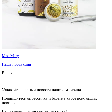
Miss Mary
Наша продукция
Вверх
Узнавайте первыми новости нашего магазина
Подпишитесь на рассылку и будете в курсе всех наших
новинок
Вы успешно подписаны на рассылку!