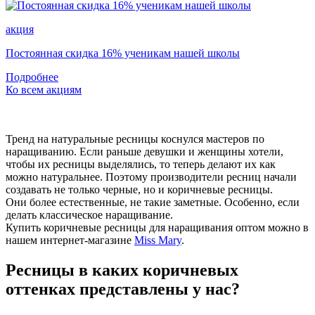
акция
Постоянная скидка 16% ученикам нашей школы
Подробнее
Ко всем акциям
Тренд на натуральные ресницы коснулся мастеров по
наращиванию. Если раньше девушки и женщины хотели,
чтобы их ресницы выделялись, то теперь делают их как
можно натуральнее. Поэтому производители ресниц начали
создавать не только черные, но и коричневые ресницы.
Они более естественные, не такие заметные. Особенно, если
делать классическое наращивание.
Купить коричневые ресницы для наращивания оптом можно в
нашем интернет-магазине
Miss Mary
.
Ресницы в каких коричневых
оттенках представлены у нас?