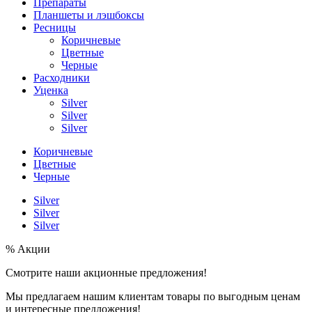
Препараты
Планшеты и лэшбоксы
Ресницы
Коричневые
Цветные
Черные
Расходники
Уценка
Silver
Silver
Silver
Коричневые
Цветные
Черные
Silver
Silver
Silver
% Акции
Смотрите наши акционные предложения!
Мы предлагаем нашим клиентам товары по выгодным ценам
и интересные предложения!