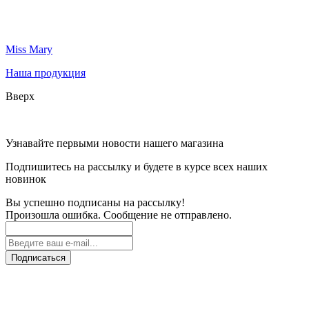
Miss Mary
Наша продукция
Вверх
Узнавайте первыми новости нашего магазина
Подпишитесь на рассылку и будете в курсе всех наших
новинок
Вы успешно подписаны на рассылку!
Произошла ошибка. Сообщение не отправлено.
Подписаться