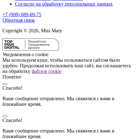
Согласие на обработку персональных данных
+7 (908) 689-69-75
Обратная связь
Copyright © 2026, Miss Mary
Уведомления о cookie
Мы используем куки, чтобы пользоваться сайтом было
удобно. Продолжая использовать наш сайт, вы соглашаетесь
на обработку
файлов cookie
Понятно
Спасибо!
Ваше сообщение отправлено. Мы свяжемся с вами в
ближайшее время.
Спасибо!
Ваше сообщение отправлено. Мы свяжемся с вами в
ближайшее время.