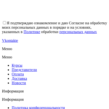
Я подтверждаю ознакомление и даю Согласие на обработку
моих персональных данных в порядке и на условиях,
указанных в
Политике
обработки
персональных данных
Vkontakte
Меню
Меню
Курсы
Представители
Оплата
Доставка
Новости
Информация
Информация
Политика конфиденциальности