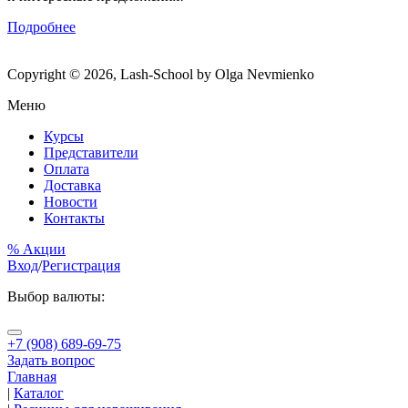
Подробнее
Copyright © 2026, Lash-School by Olga Nevmienko
Меню
Курсы
Представители
Оплата
Доставка
Новости
Контакты
% Акции
Вход
/
Регистрация
Выбор валюты:
+7 (908) 689-69-75
Задать вопрос
Главная
|
Каталог