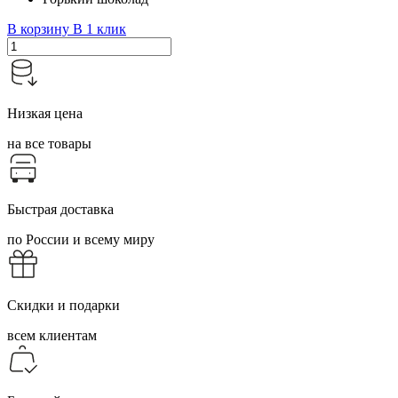
В корзину
В 1 клик
Низкая цена
на все товары
Быстрая доставка
по России и всему миру
Скидки и подарки
всем клиентам