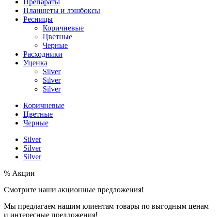
Препараты
Планшеты и лэшбоксы
Ресницы
Коричневые
Цветные
Черные
Расходники
Уценка
Silver
Silver
Silver
Коричневые
Цветные
Черные
Silver
Silver
Silver
% Акции
Смотрите наши акционные предложения!
Мы предлагаем нашим клиентам товары по выгодным ценам
и интересные предложения!