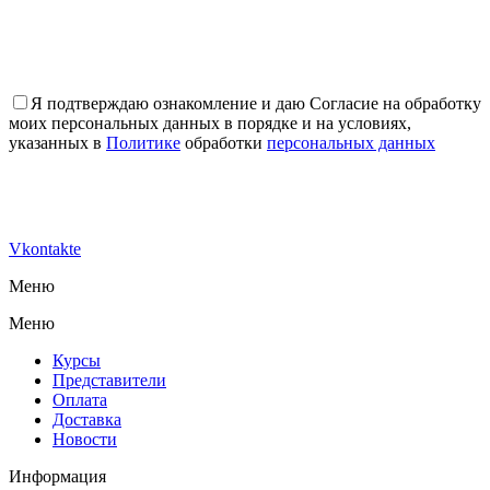
Я подтверждаю ознакомление и даю Согласие на обработку
моих персональных данных в порядке и на условиях,
указанных в
Политике
обработки
персональных данных
Vkontakte
Меню
Меню
Курсы
Представители
Оплата
Доставка
Новости
Информация