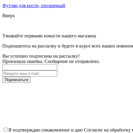
Футляр для кисти, прозрачный
Вверх
Узнавайте первыми новости нашего магазина
Подпишитесь на рассылку и будете в курсе всех наших новино
Вы успешно подписаны на рассылку!
Произошла ошибка. Сообщение не отправлено.
Подписаться
Я подтверждаю ознакомление и даю Согласие на обработку 