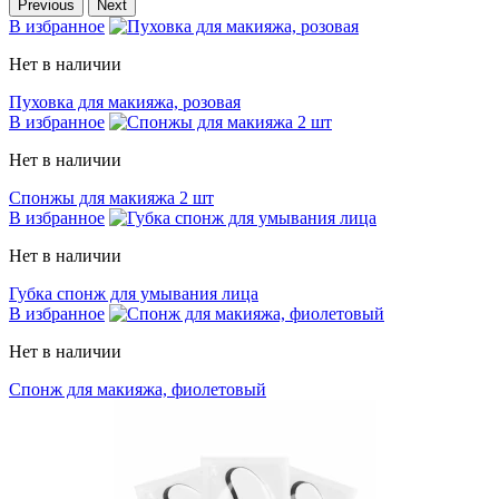
Previous
Next
В избранное
Нет в наличии
Пуховка для макияжа, розовая
В избранное
Нет в наличии
Спонжы для макияжа 2 шт
В избранное
Нет в наличии
Губка спонж для умывания лица
В избранное
Нет в наличии
Спонж для макияжа, фиолетовый