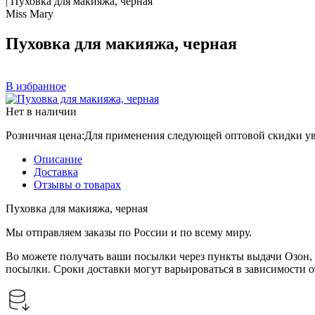
|
Пуховка для макияжа, черная
Miss Mary
Пуховка для макияжа, черная
В избранное
Нет в наличии
Розничная цена:
Для применения следующей оптовой скидки ув
Описание
Доставка
Отзывы о товарах
Пуховка для макияжа, черная
Мы отправляем заказы по России и по всему миру.
Во можете получать ваши посылки через пункты выдачи Озон, 
посылки. Сроки доставки могут варьироваться в зависимости 