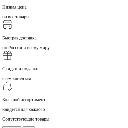
Низкая цена
на все товары
Быстрая доставка
по России и всему миру
Скидки и подарки
всем клиентам
Большой ассортимент
найдётся для каждого
Сопутствующие товары