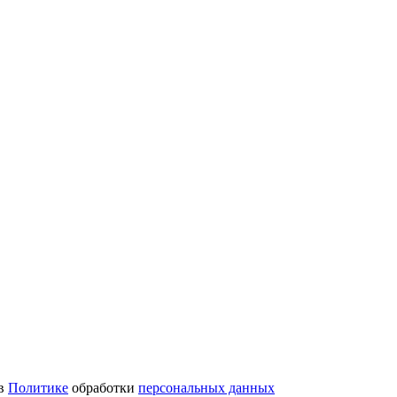
 в
Политике
обработки
персональных данных