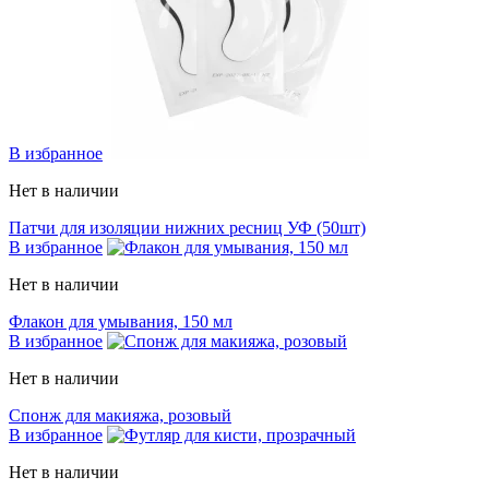
В избранное
Нет в наличии
Патчи для изоляции нижних ресниц УФ (50шт)
В избранное
Нет в наличии
Флакон для умывания, 150 мл
В избранное
Нет в наличии
Спонж для макияжа, розовый
В избранное
Нет в наличии