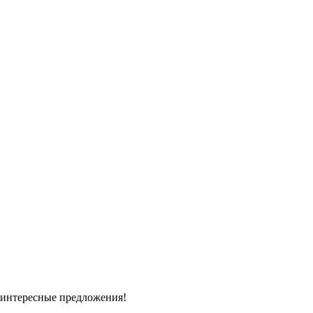
 интересные предложения!