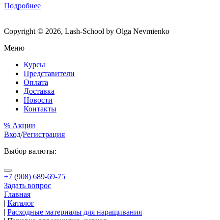
Подробнее
Copyright © 2026, Lash-School by Olga Nevmienko
Меню
Курсы
Представители
Оплата
Доставка
Новости
Контакты
% Акции
Вход
/
Регистрация
Выбор валюты:
+7 (908) 689-69-75
Задать вопрос
Главная
|
Каталог
|
Расходные материалы для наращивания