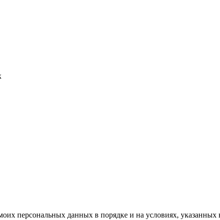
к
моих персональных данных в порядке и на условиях, указанных