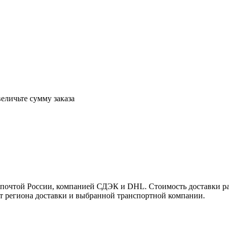
еличьте сумму заказа
почтой России, компанией СДЭК и DHL. Стоимость доставки рас
от региона доставки и выбранной транспортной компании.