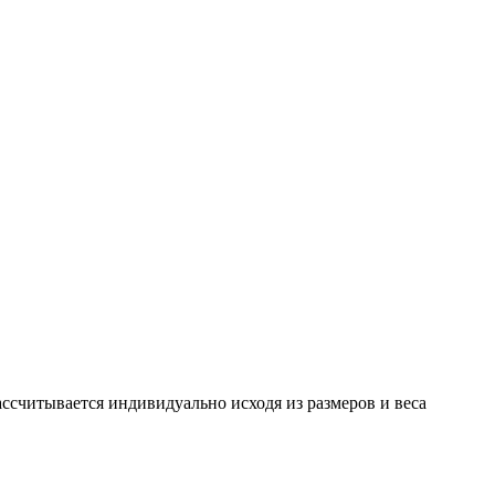
считывается индивидуально исходя из размеров и веса