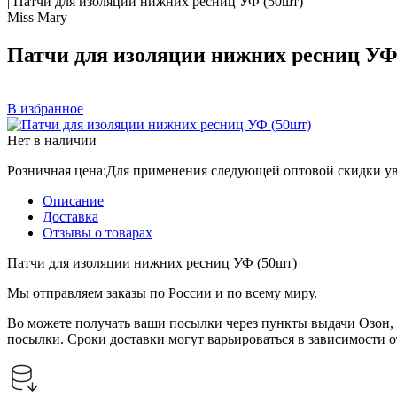
|
Патчи для изоляции нижних ресниц УФ (50шт)
Miss Mary
Патчи для изоляции нижних ресниц УФ
В избранное
Нет в наличии
Розничная цена:
Для применения следующей оптовой скидки ув
Описание
Доставка
Отзывы о товарах
Патчи для изоляции нижних ресниц УФ (50шт)
Мы отправляем заказы по России и по всему миру.
Во можете получать ваши посылки через пункты выдачи Озон, 
посылки. Сроки доставки могут варьироваться в зависимости 