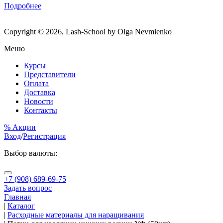
Подробнее
Copyright © 2026, Lash-School by Olga Nevmienko
Меню
Курсы
Представители
Оплата
Доставка
Новости
Контакты
% Акции
Вход
/
Регистрация
Выбор валюты:
+7 (908) 689-69-75
Задать вопрос
Главная
|
Каталог
|
Расходные материалы для наращивания