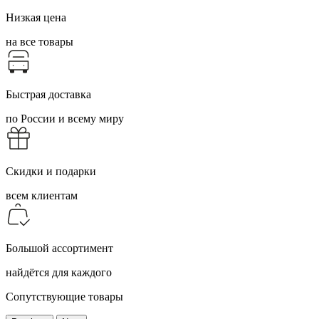
Низкая цена
на все товары
Быстрая доставка
по России и всему миру
Скидки и подарки
всем клиентам
Большой ассортимент
найдётся для каждого
Сопутствующие товары