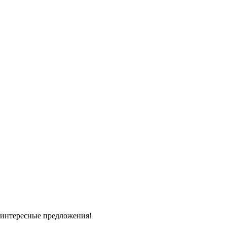
 интересные предложения!