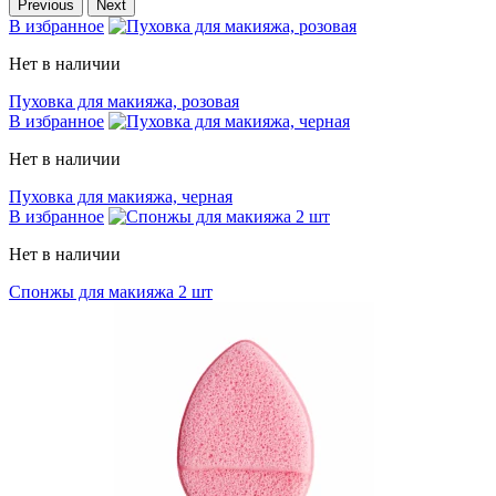
Previous
Next
В избранное
Нет в наличии
Пуховка для макияжа, розовая
В избранное
Нет в наличии
Пуховка для макияжа, черная
В избранное
Нет в наличии
Спонжы для макияжа 2 шт