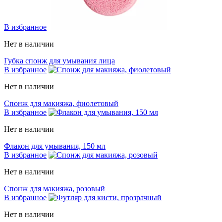
В избранное
Нет в наличии
Губка спонж для умывания лица
В избранное
Нет в наличии
Спонж для макияжа, фиолетовый
В избранное
Нет в наличии
Флакон для умывания, 150 мл
В избранное
Нет в наличии
Спонж для макияжа, розовый
В избранное
Нет в наличии