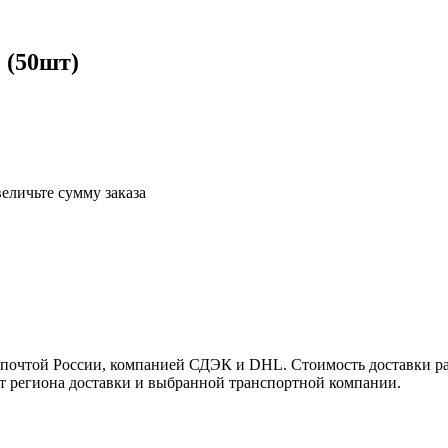
 (50шт)
еличьте сумму заказа
почтой России, компанией СДЭК и DHL. Стоимость доставки рас
от региона доставки и выбранной транспортной компании.