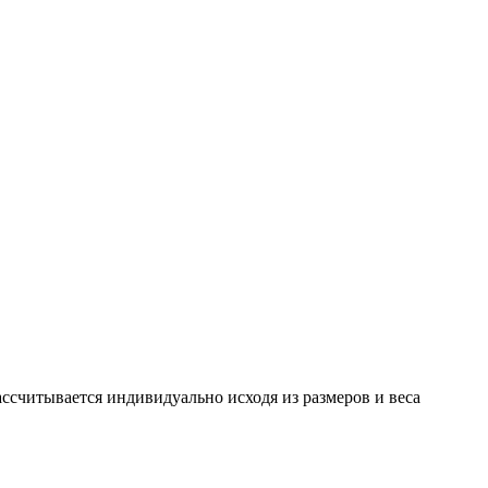
считывается индивидуально исходя из размеров и веса