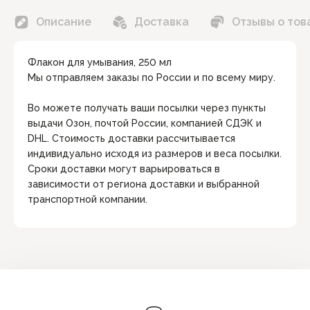
Описание
Доставка
Отзывы о тов
Флакон для умывания, 250 мл
Мы отправляем заказы по России и по всему миру.
Во можете получать ваши посылки через пункты
выдачи Озон, почтой России, компанией СДЭК и
DHL. Стоимость доставки рассчитывается
индивидуально исходя из размеров и веса посылки.
Сроки доставки могут варьироваться в
зависимости от региона доставки и выбранной
транспортной компании.