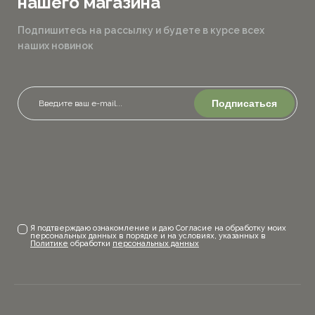
нашего магазина
Подпишитесь на рассылку и будете в курсе всех
наших новинок
Подписаться
Я подтверждаю ознакомление и даю Согласие на обработку моих
персональных данных в порядке и на условиях, указанных в
Политике
обработки
персональных данных