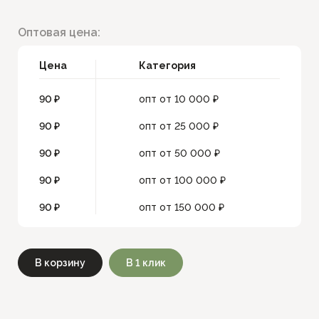
Оптовая цена:
Цена
Категория
90 ₽
опт от 10 000 ₽
90 ₽
опт от 25 000 ₽
90 ₽
опт от 50 000 ₽
90 ₽
опт от 100 000 ₽
90 ₽
опт от 150 000 ₽
В корзину
В 1 клик