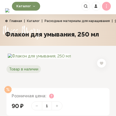
Каталог
Главная
|
Каталог
|
Расходные материалы для наращивания
|
Miss Mary
Флакон для умывания, 250 мл
Товар в наличии
Розничная цена:
90 ₽