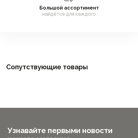
Большой ассортимент
найдётся для каждого
Сопутствующие товары
Узнавайте первыми новости