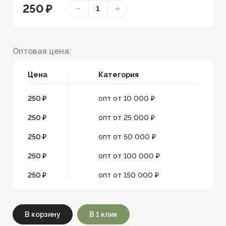
250 ₽
Оптовая цена:
Цена
Категория
250 ₽
опт от 10 000 ₽
250 ₽
опт от 25 000 ₽
250 ₽
опт от 50 000 ₽
250 ₽
опт от 100 000 ₽
250 ₽
опт от 150 000 ₽
В корзину
В 1 клик