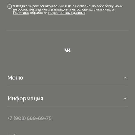
Я подтверждаю ознакомление и даю Согласие на обработку моих
персональных данных в порядке и на условиях, указанных в
Политике
обработки
персональных данных
Меню
Информация
+7 (908) 689-69-75