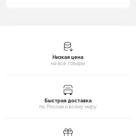
Низкая цена
на все товары
Быстрая доставка
по России и всему миру