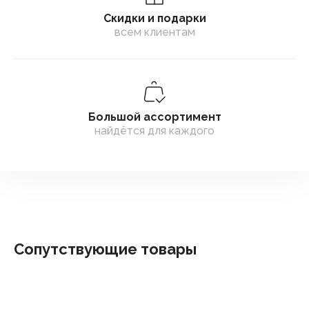
Скидки и подарки
всем клиентам
Большой ассортимент
найдётся для каждого
Сопутствующие товары