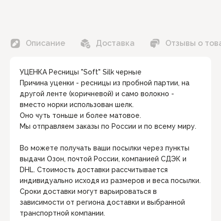
Описание
Доставка
Отзывы о тов
УЦЕНКА Ресницы "Soft" Silk черные
Причина уценки - ресницы из пробной партии, на
другой ленте (коричневой) и само волокно -
вместо норки использован шелк.
Оно чуть тоньше и более матовое.
Мы отправляем заказы по России и по всему миру.
Во можете получать ваши посылки через пункты
выдачи Озон, почтой России, компанией СДЭК и
DHL. Стоимость доставки рассчитывается
индивидуально исходя из размеров и веса посылки.
Сроки доставки могут варьироваться в
зависимости от региона доставки и выбранной
транспортной компании.