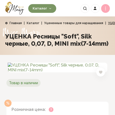
Каталог
Главная
|
Каталог
|
Уцененные товары для наращивания
|
УЦЕН
Miss Mary
УЦЕНКА Ресницы "Soft", Silk
черные, 0,07, D, MINI mix(7-14mm)
Товар в наличии
Розничная цена: