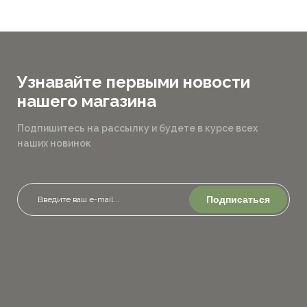
Узнавайте первыми новости
нашего магазина
Подпишитесь на рассылку и будете в курсе всех
наших новинок
Подписаться