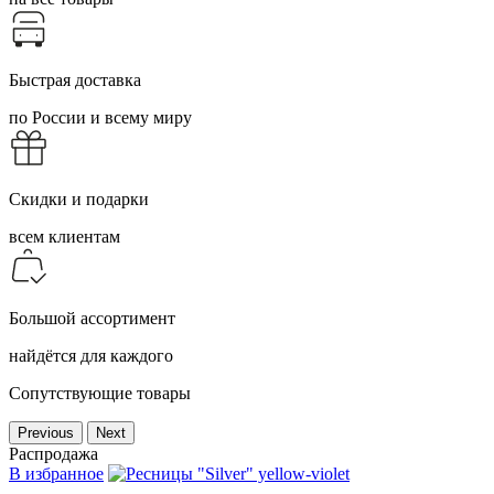
Быстрая доставка
по России и всему миру
Скидки и подарки
всем клиентам
Большой ассортимент
найдётся для каждого
Сопутствующие товары
Previous
Next
Распродажа
В избранное