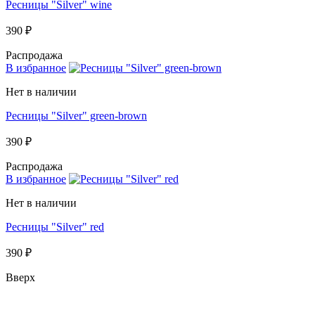
Ресницы "Silver" wine
390 ₽
Распродажа
В избранное
Нет в наличии
Ресницы "Silver" green-brown
390 ₽
Распродажа
В избранное
Нет в наличии
Ресницы "Silver" red
390 ₽
Вверх