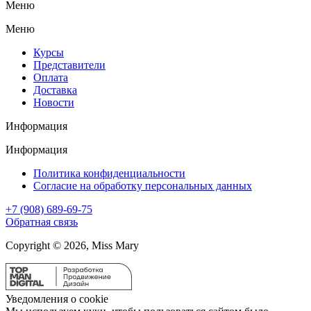
Меню
Меню
Курсы
Представители
Оплата
Доставка
Новости
Информация
Информация
Политика конфиденциальности
Согласие на обработку персональных данных
+7 (908) 689-69-75
Обратная связь
Copyright © 2026, Miss Mary
Уведомления о cookie