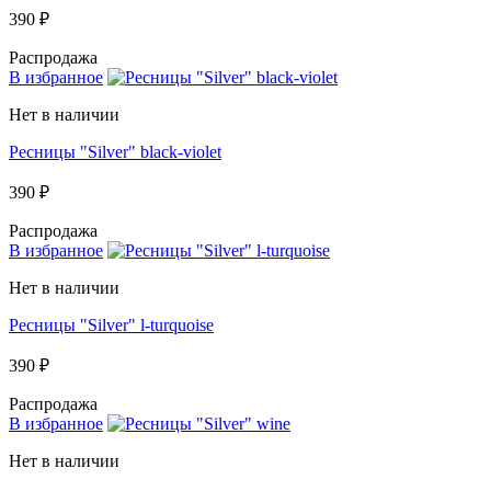
390 ₽
Распродажа
В избранное
Нет в наличии
Ресницы "Silver" black-violet
390 ₽
Распродажа
В избранное
Нет в наличии
Ресницы "Silver" l-turquoise
390 ₽
Распродажа
В избранное
Нет в наличии