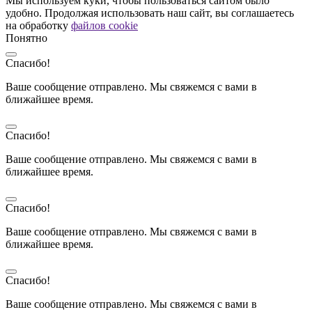
Мы используем куки, чтобы пользоваться сайтом было
удобно. Продолжая использовать наш сайт, вы соглашаетесь
на обработку
файлов cookie
Понятно
Спасибо!
Ваше сообщение отправлено. Мы свяжемся с вами в
ближайшее время.
Спасибо!
Ваше сообщение отправлено. Мы свяжемся с вами в
ближайшее время.
Спасибо!
Ваше сообщение отправлено. Мы свяжемся с вами в
ближайшее время.
Спасибо!
Ваше сообщение отправлено. Мы свяжемся с вами в