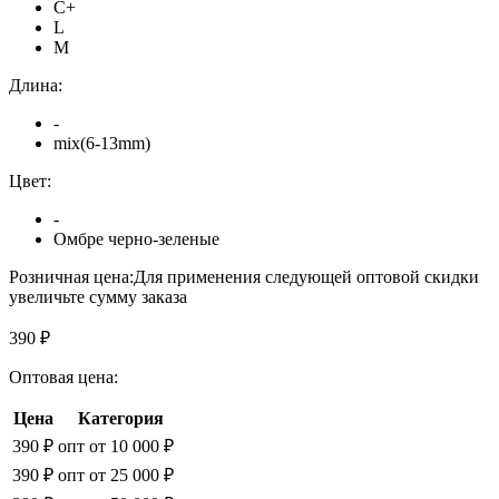
C+
L
M
Длина:
-
mix(6-13mm)
Цвет:
-
Омбре черно-зеленые
Розничная цена:
Для применения следующей оптовой скидки
увеличьте сумму заказа
390 ₽
Оптовая цена:
Цена
Категория
390 ₽
опт от 10 000 ₽
390 ₽
опт от 25 000 ₽