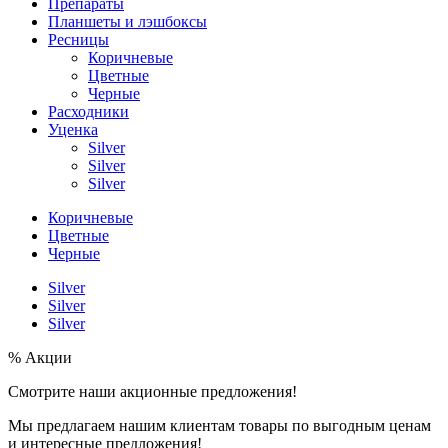
Препараты
Планшеты и лэшбоксы
Ресницы
Коричневые
Цветные
Черные
Расходники
Уценка
Silver
Silver
Silver
Коричневые
Цветные
Черные
Silver
Silver
Silver
% Акции
Смотрите наши акционные предложения!
Мы предлагаем нашим клиентам товары по выгодным ценам
и интересные предложения!