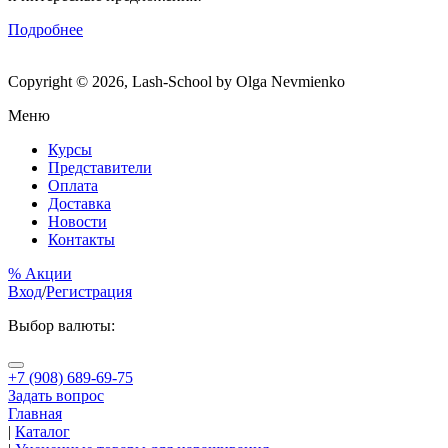
Подробнее
Copyright © 2026, Lash-School by Olga Nevmienko
Меню
Курсы
Представители
Оплата
Доставка
Новости
Контакты
% Акции
Вход
/
Регистрация
Выбор валюты:
+7 (908) 689-69-75
Задать вопрос
Главная
|
Каталог