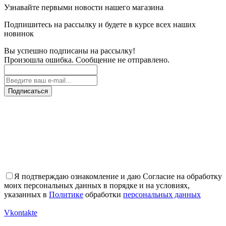
Узнавайте первыми новости нашего магазина
Подпишитесь на рассылку и будете в курсе всех наших
новинок
Вы успешно подписаны на рассылку!
Произошла ошибка. Сообщение не отправлено.
Подписаться
Я подтверждаю ознакомление и даю Согласие на обработку
моих персональных данных в порядке и на условиях,
указанных в
Политике
обработки
персональных данных
Vkontakte