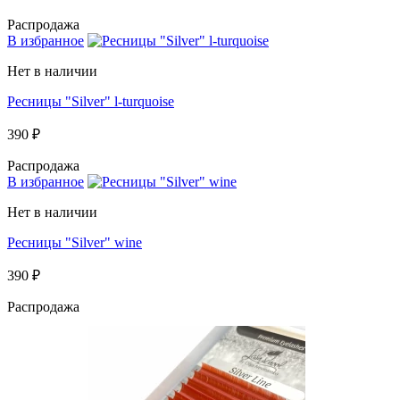
Распродажа
В избранное
Нет в наличии
Ресницы "Silver" l-turquoise
390 ₽
Распродажа
В избранное
Нет в наличии
Ресницы "Silver" wine
390 ₽
Распродажа