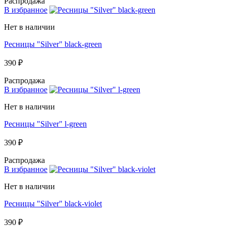
Распродажа
В избранное
Нет в наличии
Ресницы "Silver" black-green
390 ₽
Распродажа
В избранное
Нет в наличии
Ресницы "Silver" l-green
390 ₽
Распродажа
В избранное
Нет в наличии
Ресницы "Silver" black-violet
390 ₽