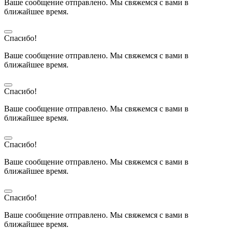
Ваше сообщение отправлено. Мы свяжемся с вами в
ближайшее время.
Спасибо!
Ваше сообщение отправлено. Мы свяжемся с вами в
ближайшее время.
Спасибо!
Ваше сообщение отправлено. Мы свяжемся с вами в
ближайшее время.
Спасибо!
Ваше сообщение отправлено. Мы свяжемся с вами в
ближайшее время.
Спасибо!
Ваше сообщение отправлено. Мы свяжемся с вами в
ближайшее время.