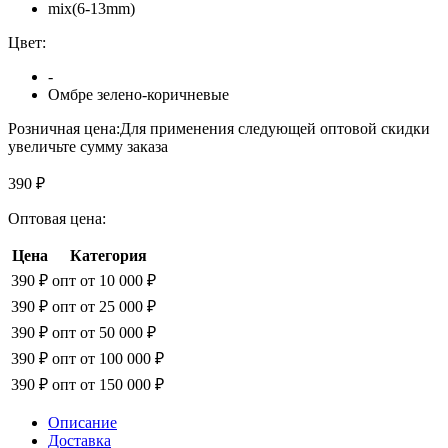
mix(6-13mm)
Цвет:
-
Омбре зелено-коричневые
Розничная цена:
Для применения следующей оптовой скидки
увеличьте сумму заказа
390 ₽
Оптовая цена:
Цена
Категория
390 ₽
опт от 10 000 ₽
390 ₽
опт от 25 000 ₽
390 ₽
опт от 50 000 ₽
390 ₽
опт от 100 000 ₽
390 ₽
опт от 150 000 ₽
Описание
Доставка