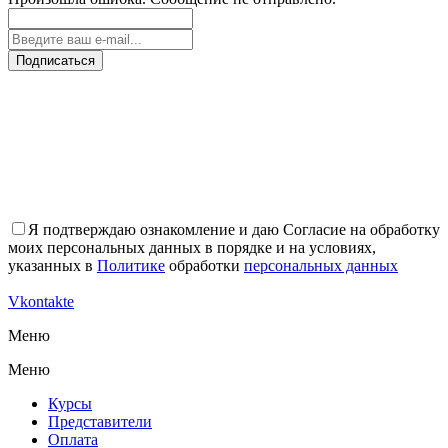
Подписаться
Я подтверждаю ознакомление и даю Согласие на обработку
моих персональных данных в порядке и на условиях,
указанных в
Политике
обработки
персональных данных
Vkontakte
Меню
Меню
Курсы
Представители
Оплата