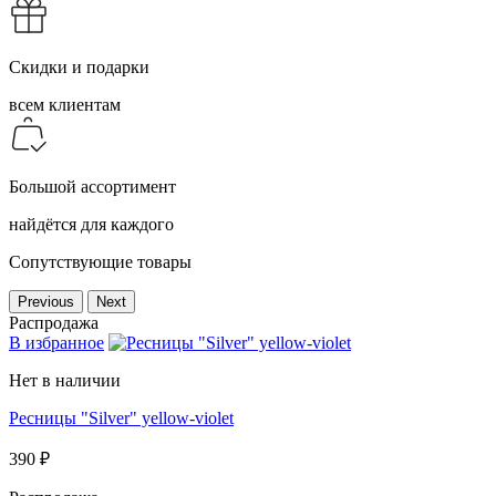
Скидки и подарки
всем клиентам
Большой ассортимент
найдётся для каждого
Сопутствующие товары
Previous
Next
Распродажа
В избранное
Нет в наличии
Ресницы "Silver" yellow-violet
390 ₽