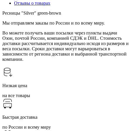
Отзывы о товарах
Ресницы "Silver" green-brown
Мы отправляем заказы по России и по всему миру.
Во можете получать ваши посылки через пункты выдачи
Озон, почтой России, компанией СДЭК и DHL. Стоимость
доставки рассчитывается индивидуально исходя из размеров и
веса посылки. Сроки доставки могут варьироваться в
зависимости от региона доставки и выбранной транспортной
компании.
Низкая цена
на все товары
Быстрая доставка
по России и всему миру