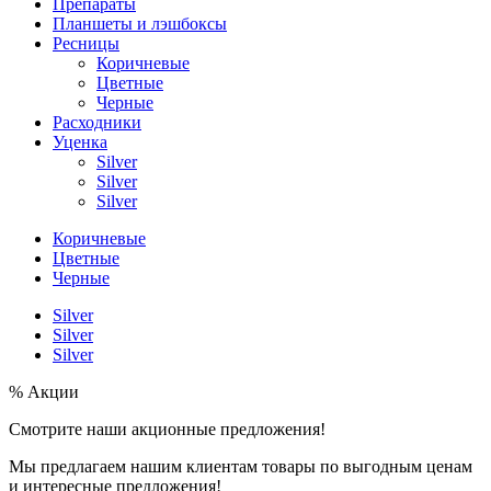
Препараты
Планшеты и лэшбоксы
Ресницы
Коричневые
Цветные
Черные
Расходники
Уценка
Silver
Silver
Silver
Коричневые
Цветные
Черные
Silver
Silver
Silver
% Акции
Смотрите наши акционные предложения!
Мы предлагаем нашим клиентам товары по выгодным ценам
и интересные предложения!