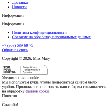
Доставка
Новости
Информация
Информация
Политика конфиденциальности
Согласие на обработку персональных данных
+7 (908) 689-69-75
Обратная связь
Copyright © 2026, Miss Mary
Уведомления о cookie
Мы используем куки, чтобы пользоваться сайтом было
удобно. Продолжая использовать наш сайт, вы соглашаетесь
на обработку
файлов cookie
Понятно
Спасибо!