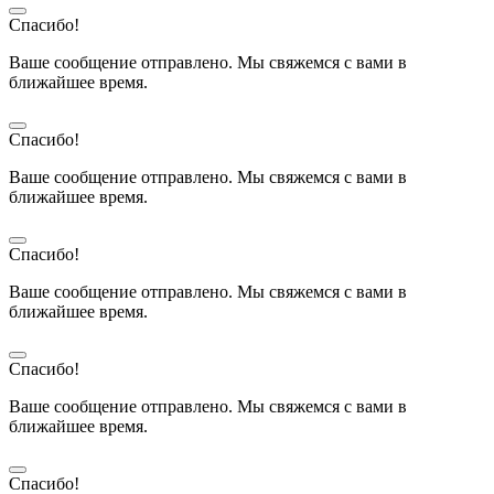
Спасибо!
Ваше сообщение отправлено. Мы свяжемся с вами в
ближайшее время.
Спасибо!
Ваше сообщение отправлено. Мы свяжемся с вами в
ближайшее время.
Спасибо!
Ваше сообщение отправлено. Мы свяжемся с вами в
ближайшее время.
Спасибо!
Ваше сообщение отправлено. Мы свяжемся с вами в
ближайшее время.
Спасибо!