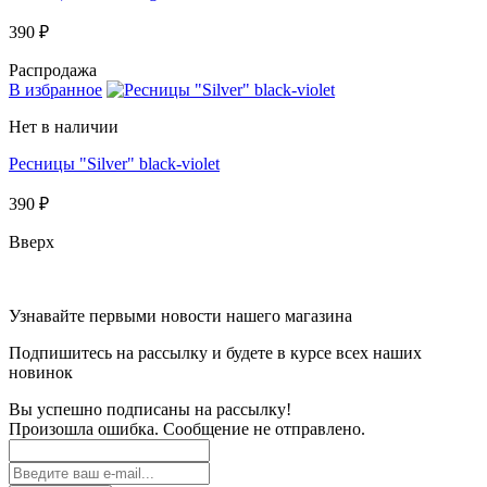
390 ₽
Распродажа
В избранное
Нет в наличии
Ресницы "Silver" black-violet
390 ₽
Вверх
Узнавайте первыми новости нашего магазина
Подпишитесь на рассылку и будете в курсе всех наших
новинок
Вы успешно подписаны на рассылку!
Произошла ошибка. Сообщение не отправлено.