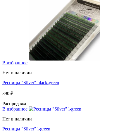
В избранное
Нет в наличии
Ресницы "Silver" black-green
390 ₽
Распродажа
В избранное
Нет в наличии
Ресницы "Silver" l-green