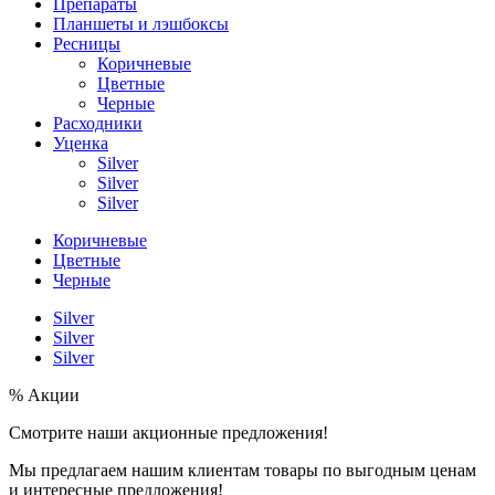
Препараты
Планшеты и лэшбоксы
Ресницы
Коричневые
Цветные
Черные
Расходники
Уценка
Silver
Silver
Silver
Коричневые
Цветные
Черные
Silver
Silver
Silver
% Акции
Смотрите наши акционные предложения!
Мы предлагаем нашим клиентам товары по выгодным ценам
и интересные предложения!