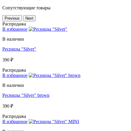
Сопутствующие товары
Previous
Next
Распродажа
В избранное
В наличии
Ресницы "Silver"
390 ₽
Распродажа
В избранное
В наличии
Ресницы "Silver" brown
390 ₽
Распродажа
В избранное