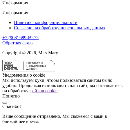
Информация
Информация
Политика конфиденциальности
Согласие на обработку персональных данных
+7 (908) 689-69-75
Обратная связь
Copyright © 2026, Miss Mary
Уведомления о cookie
Мы используем куки, чтобы пользоваться сайтом было
удобно. Продолжая использовать наш сайт, вы соглашаетесь
на обработку
файлов cookie
Понятно
Спасибо!
Ваше сообщение отправлено. Мы свяжемся с вами в
ближайшее время.