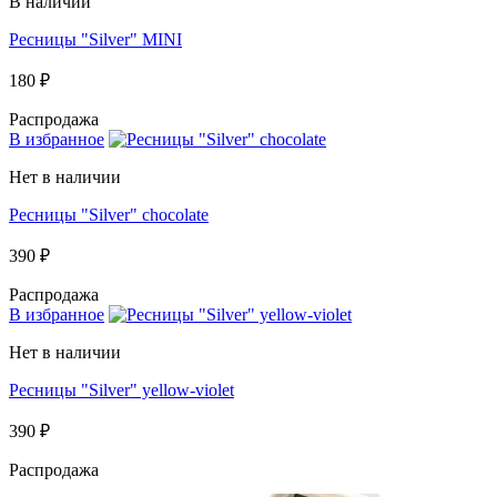
В наличии
Ресницы "Silver" MINI
180 ₽
Распродажа
В избранное
Нет в наличии
Ресницы "Silver" chocolate
390 ₽
Распродажа
В избранное
Нет в наличии
Ресницы "Silver" yellow-violet
390 ₽
Распродажа