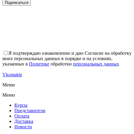
Подписаться
Я подтверждаю ознакомление и даю Согласие на обработку
моих персональных данных в порядке и на условиях,
указанных в
Политике
обработки
персональных данных
Vkontakte
Меню
Меню
Курсы
Представители
Оплата
Доставка
Новости