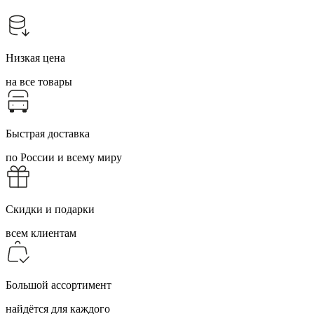
Низкая цена
на все товары
Быстрая доставка
по России и всему миру
Скидки и подарки
всем клиентам
Большой ассортимент
найдётся для каждого