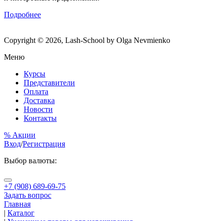
Подробнее
Copyright © 2026, Lash-School by Olga Nevmienko
Меню
Курсы
Представители
Оплата
Доставка
Новости
Контакты
% Акции
Вход
/
Регистрация
Выбор валюты:
+7 (908) 689-69-75
Задать вопрос
Главная
|
Каталог