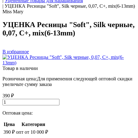
|
Уцененные товары для наращивания
|
УЦЕНКА Ресницы "Soft", Silk черные, 0,07, C+, mix(6-13mm)
Miss Mary
УЦЕНКА Ресницы "Soft", Silk черные,
0,07, C+, mix(6-13mm)
В избранное
Товар в наличии
Розничная цена:
Для применения следующей оптовой скидки
увеличьте сумму заказа
390 ₽
Оптовая цена:
Цена
Категория
390 ₽
опт от 10 000 ₽