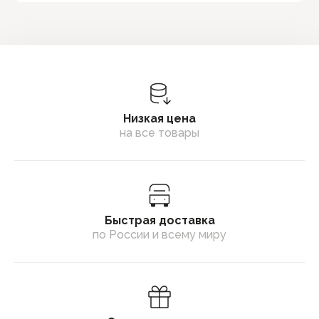
Низкая цена
на все товары
Быстрая доставка
по России и всему миру