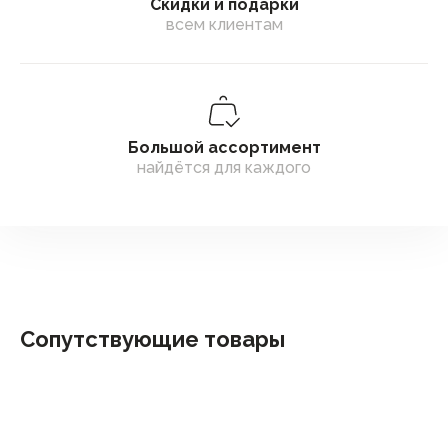
Скидки и подарки
всем клиентам
Большой ассортимент
найдётся для каждого
Сопутствующие товары