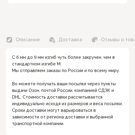
Описание
Доставка
Отзывы о тов
С 6 мм до 9 мм изгиб чуть более закручен, чем в
стандартном изгибе М.
Мы отправляем заказы по России и по всему миру.
Во можете получать ваши посылки через пункты
выдачи Озон, почтой России, компанией СДЭК и
DHL. Стоимость доставки рассчитывается
индивидуально исходя из размеров и веса посылки.
Сроки доставки могут варьироваться в
зависимости от региона доставки и выбранной
транспортной компании.