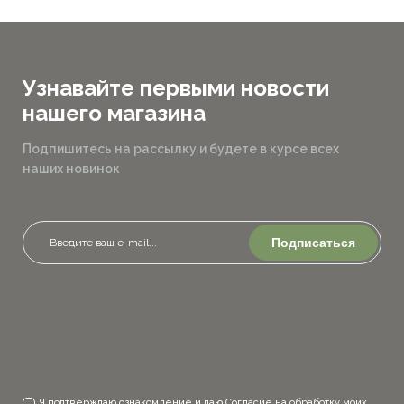
Узнавайте первыми новости
нашего магазина
Подпишитесь на рассылку и будете в курсе всех
наших новинок
Подписаться
Я подтверждаю ознакомление и даю Согласие на обработку моих