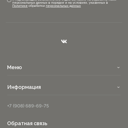
персональных данных в порядке и на условиях, указанных в
Политике
обработки
персональных данных
Меню
Информация
+7 (908) 689-69-75
Обратная связь