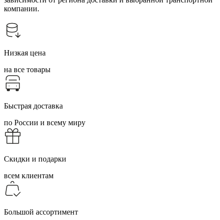
компании.
Низкая цена
на все товары
Быстрая доставка
по России и всему миру
Скидки и подарки
всем клиентам
Большой ассортимент