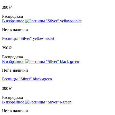
390 ₽
Распродажа
В избранное
Нет в наличии
Ресницы "Silver" yellow-violet
390 ₽
Распродажа
В избранное
Нет в наличии
Ресницы "Silver" black-green
390 ₽
Распродажа
В избранное
Нет в наличии