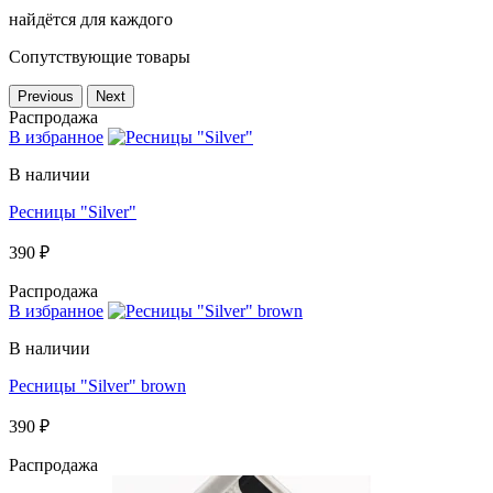
найдётся для каждого
Сопутствующие товары
Previous
Next
Распродажа
В избранное
В наличии
Ресницы "Silver"
390 ₽
Распродажа
В избранное
В наличии
Ресницы "Silver" brown
390 ₽
Распродажа