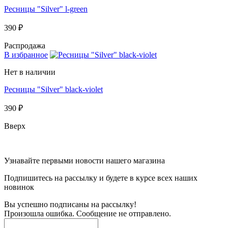
Ресницы "Silver" l-green
390 ₽
Распродажа
В избранное
Нет в наличии
Ресницы "Silver" black-violet
390 ₽
Вверх
Узнавайте первыми новости нашего магазина
Подпишитесь на рассылку и будете в курсе всех наших
новинок
Вы успешно подписаны на рассылку!
Произошла ошибка. Сообщение не отправлено.