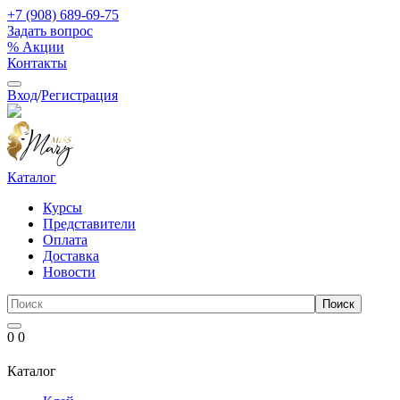
+7 (908) 689-69-75
Задать вопрос
% Акции
Контакты
Вход
/
Регистрация
Каталог
Курсы
Представители
Оплата
Доставка
Новости
0
0
Каталог