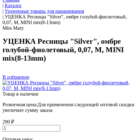
|
Каталог
|
Уцененные товары для наращивания
|
УЦЕНКА Ресницы "Silver", омбре голубой-фиолетовый,
0,07, M, MINI mix(8-13mm)
Miss Mary
УЦЕНКА Ресницы "Silver", омбре
голубой-фиолетовый, 0,07, M, MINI
mix(8-13mm)
В избранное
Товар в наличии
Розничная цена:
Для применения следующей оптовой скидки
увеличьте сумму заказа
290 ₽
Оптовая цена: