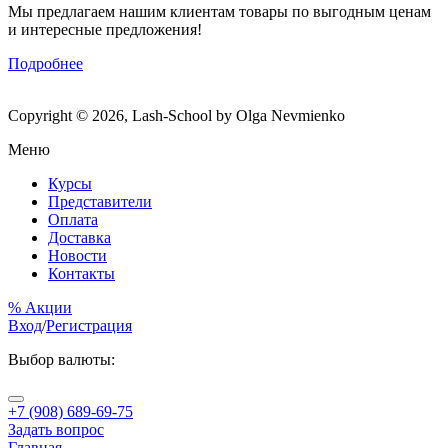
Мы предлагаем нашим клиентам товары по выгодным ценам
и интересные предложения!
Подробнее
Copyright © 2026, Lash-School by Olga Nevmienko
Меню
Курсы
Представители
Оплата
Доставка
Новости
Контакты
% Акции
Вход
/
Регистрация
Выбор валюты:
+7 (908) 689-69-75
Задать вопрос
Главная