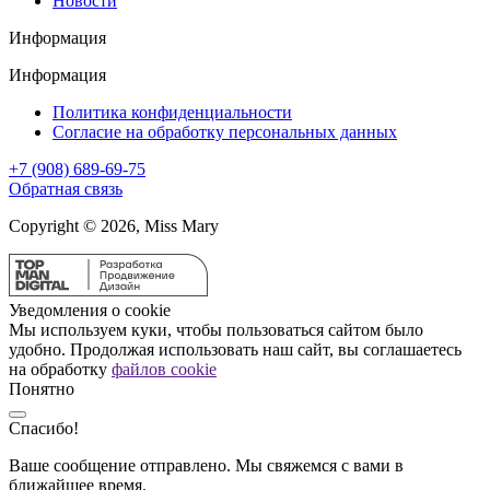
Новости
Информация
Информация
Политика конфиденциальности
Согласие на обработку персональных данных
+7 (908) 689-69-75
Обратная связь
Copyright © 2026, Miss Mary
Уведомления о cookie
Мы используем куки, чтобы пользоваться сайтом было
удобно. Продолжая использовать наш сайт, вы соглашаетесь
на обработку
файлов cookie
Понятно
Спасибо!
Ваше сообщение отправлено. Мы свяжемся с вами в
ближайшее время.