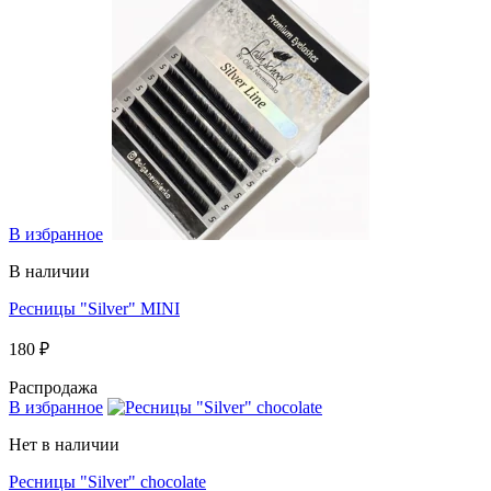
В избранное
В наличии
Ресницы "Silver" MINI
180 ₽
Распродажа
В избранное
Нет в наличии
Ресницы "Silver" chocolate