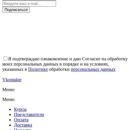
Подписаться
Я подтверждаю ознакомление и даю Согласие на обработку
моих персональных данных в порядке и на условиях,
указанных в
Политике
обработки
персональных данных
Vkontakte
Меню
Меню
Курсы
Представители
Оплата
Доставка