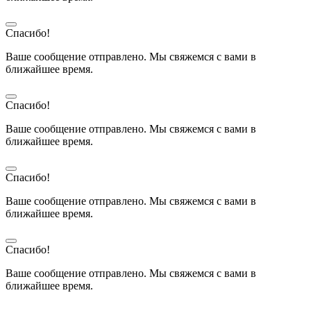
Спасибо!
Ваше сообщение отправлено. Мы свяжемся с вами в
ближайшее время.
Спасибо!
Ваше сообщение отправлено. Мы свяжемся с вами в
ближайшее время.
Спасибо!
Ваше сообщение отправлено. Мы свяжемся с вами в
ближайшее время.
Спасибо!
Ваше сообщение отправлено. Мы свяжемся с вами в
ближайшее время.