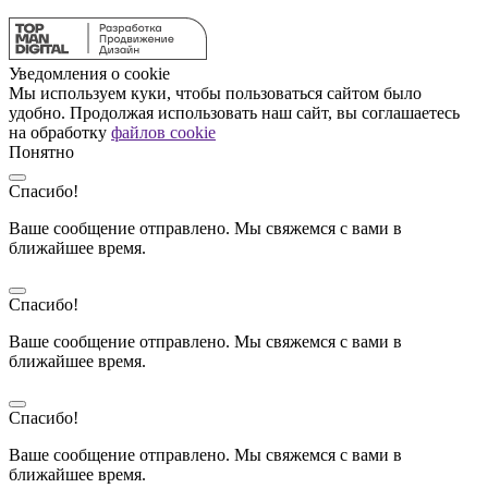
Уведомления о cookie
Мы используем куки, чтобы пользоваться сайтом было
удобно. Продолжая использовать наш сайт, вы соглашаетесь
на обработку
файлов cookie
Понятно
Спасибо!
Ваше сообщение отправлено. Мы свяжемся с вами в
ближайшее время.
Спасибо!
Ваше сообщение отправлено. Мы свяжемся с вами в
ближайшее время.
Спасибо!
Ваше сообщение отправлено. Мы свяжемся с вами в
ближайшее время.