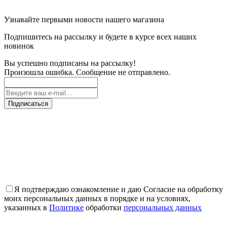
Узнавайте первыми новости нашего магазина
Подпишитесь на рассылку и будете в курсе всех наших
новинок
Вы успешно подписаны на рассылку!
Произошла ошибка. Сообщение не отправлено.
Подписаться
Я подтверждаю ознакомление и даю Согласие на обработку
моих персональных данных в порядке и на условиях,
указанных в
Политике
обработки
персональных данных