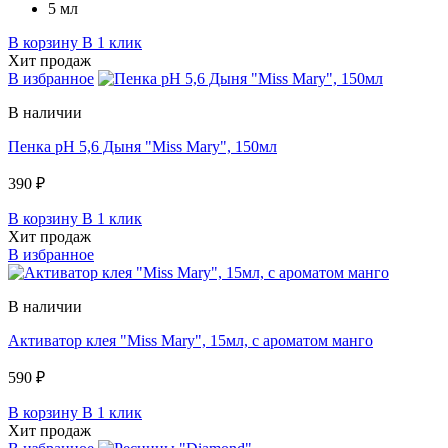
5 мл
В корзину
В 1 клик
Хит продаж
В избранное
В наличии
Пенка pH 5,6 Дыня "Miss Mary", 150мл
390 ₽
В корзину
В 1 клик
Хит продаж
В избранное
В наличии
Активатор клея "Miss Mary", 15мл, c ароматом манго
590 ₽
В корзину
В 1 клик
Хит продаж