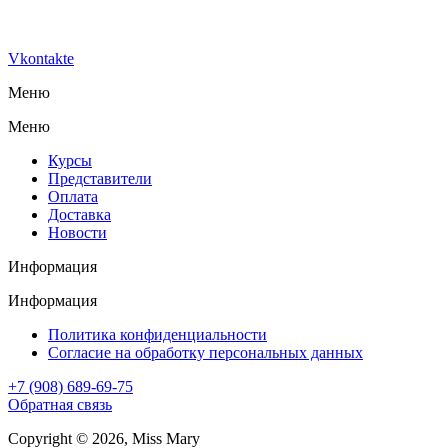
Vkontakte
Меню
Меню
Курсы
Представители
Оплата
Доставка
Новости
Информация
Информация
Политика конфиденциальности
Согласие на обработку персональных данных
+7 (908) 689-69-75
Обратная связь
Copyright © 2026, Miss Mary