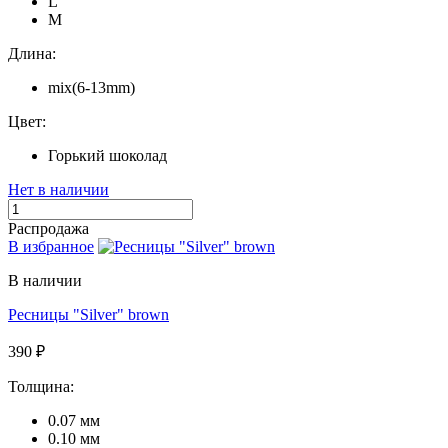
L
M
Длина:
mix(6-13mm)
Цвет:
Горький шоколад
Нет в наличии
Распродажа
В избранное
В наличии
Ресницы "Silver" brown
390 ₽
Толщина:
0.07 мм
0.10 мм