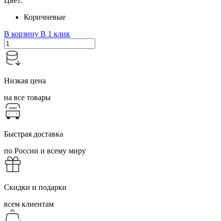
Цвет:
Коричневые
В корзину
В 1 клик
Низкая цена
на все товары
Быстрая доставка
по России и всему миру
Скидки и подарки
всем клиентам