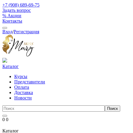
+7 (908) 689-69-75
Задать вопрос
% Акции
Контакты
Вход
/
Регистрация
Каталог
Курсы
Представители
Оплата
Доставка
Новости
0
0
Каталог