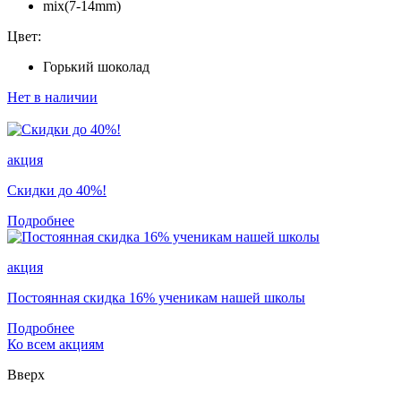
mix(7-14mm)
Цвет:
Горький шоколад
Нет в наличии
акция
Скидки до 40%!
Подробнее
акция
Постоянная скидка 16% ученикам нашей школы
Подробнее
Ко всем акциям
Вверх