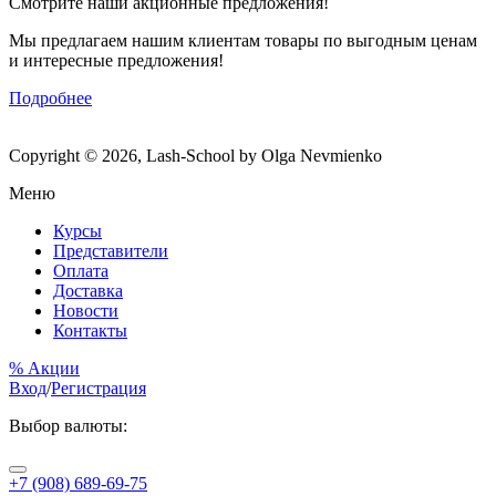
Смотрите наши акционные предложения!
Мы предлагаем нашим клиентам товары по выгодным ценам
и интересные предложения!
Подробнее
Copyright © 2026, Lash-School by Olga Nevmienko
Меню
Курсы
Представители
Оплата
Доставка
Новости
Контакты
% Акции
Вход
/
Регистрация
Выбор валюты:
+7 (908) 689-69-75