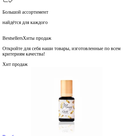
Большой ассортимент
найдётся для каждого
Bestsellers
Хиты продаж
Откройте для себя наши товары, изготовленные по всем
критериям качества!
Хит продаж