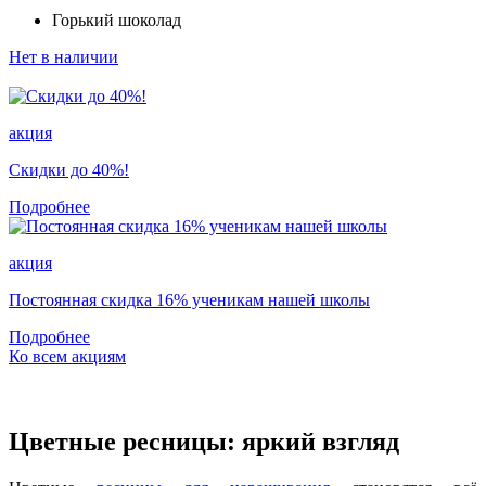
Горький шоколад
Нет в наличии
акция
Скидки до 40%!
Подробнее
акция
Постоянная скидка 16% ученикам нашей школы
Подробнее
Ко всем акциям
Цветные ресницы: яркий взгляд