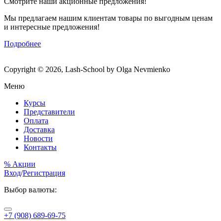
Смотрите наши акционные предложения!
Мы предлагаем нашим клиентам товары по выгодным ценам
и интересные предложения!
Подробнее
Copyright © 2026, Lash-School by Olga Nevmienko
Меню
Курсы
Представители
Оплата
Доставка
Новости
Контакты
% Акции
Вход
/
Регистрация
Выбор валюты:
+7 (908) 689-69-75