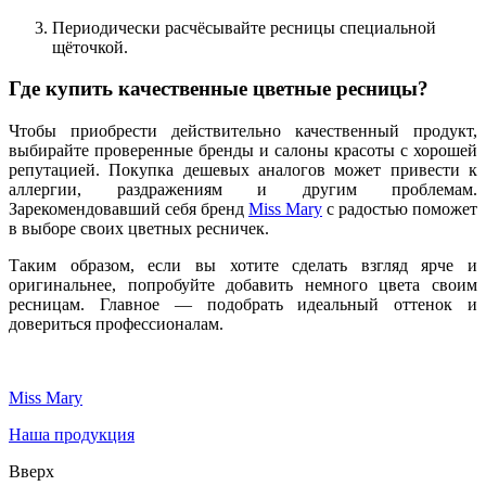
Периодически расчёсывайте ресницы специальной
щёточкой.
Где купить качественные цветные ресницы?
Чтобы приобрести действительно качественный продукт,
выбирайте проверенные бренды и салоны красоты с хорошей
репутацией. Покупка дешевых аналогов может привести к
аллергии, раздражениям и другим проблемам.
Зарекомендовавший себя бренд
Miss Mary
с радостью поможет
в выборе своих цветных ресничек.
Таким образом, если вы хотите сделать взгляд ярче и
оригинальнее, попробуйте добавить немного цвета своим
ресницам. Главное — подобрать идеальный оттенок и
довериться профессионалам.
Miss Mary
Наша продукция
Вверх