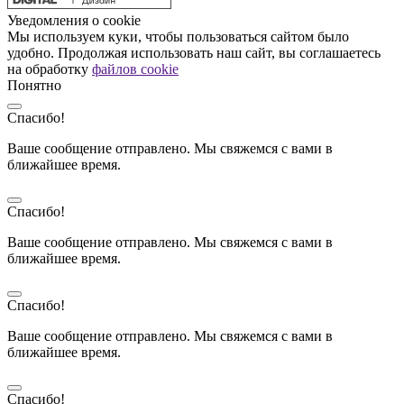
Уведомления о cookie
Мы используем куки, чтобы пользоваться сайтом было
удобно. Продолжая использовать наш сайт, вы соглашаетесь
на обработку
файлов cookie
Понятно
Спасибо!
Ваше сообщение отправлено. Мы свяжемся с вами в
ближайшее время.
Спасибо!
Ваше сообщение отправлено. Мы свяжемся с вами в
ближайшее время.
Спасибо!
Ваше сообщение отправлено. Мы свяжемся с вами в
ближайшее время.
Спасибо!