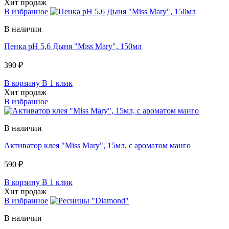
Хит продаж
В избранное
В наличии
Пенка pH 5,6 Дыня "Miss Mary", 150мл
390 ₽
В корзину
В 1 клик
Хит продаж
В избранное
В наличии
Активатор клея "Miss Mary", 15мл, c ароматом манго
590 ₽
В корзину
В 1 клик
Хит продаж
В избранное
В наличии