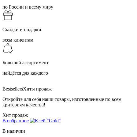
по России и всему миру
Скидки и подарки
всем клиентам
Большой ассортимент
найдётся для каждого
Bestsellers
Хиты продаж
Откройте для себя наши товары, изготовленные по всем
критериям качества!
Хит продаж
В избранное
В наличии