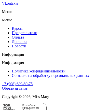
Vkontakte
Меню
Меню
Курсы
Представители
Оплата
Доставка
Новости
Информация
Информация
Политика конфиденциальности
Согласие на обработку персональных данных
+7 (908) 689-69-75
Обратная связь
Copyright © 2026, Miss Mary