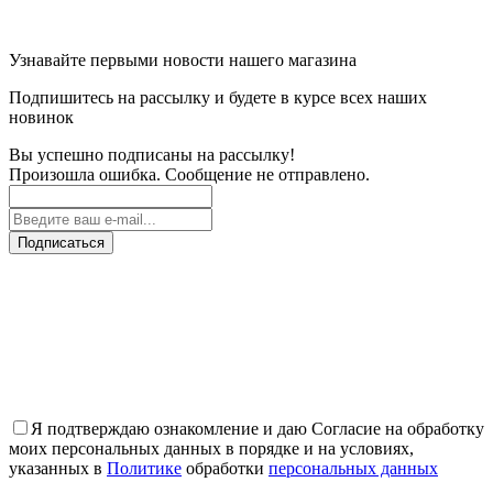
Узнавайте первыми новости нашего магазина
Подпишитесь на рассылку и будете в курсе всех наших
новинок
Вы успешно подписаны на рассылку!
Произошла ошибка. Сообщение не отправлено.
Подписаться
Я подтверждаю ознакомление и даю Согласие на обработку
моих персональных данных в порядке и на условиях,
указанных в
Политике
обработки
персональных данных