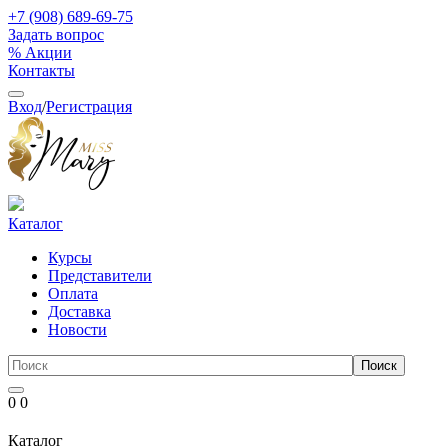
+7 (908) 689-69-75
Задать вопрос
% Акции
Контакты
Вход
/
Регистрация
Каталог
Курсы
Представители
Оплата
Доставка
Новости
0
0
Каталог