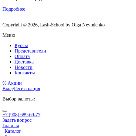
Подробнее
Copyright © 2026, Lash-School by Olga Nevmienko
Меню
Курсы
Представители
Оплата
Доставка
Новости
Контакты
% Акции
Вход
/
Регистрация
Выбор валюты:
+7 (908) 689-69-75
Задать вопрос
Главная
|
Каталог