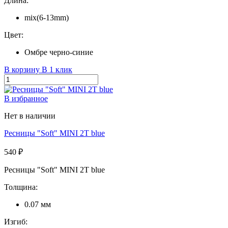
Длина:
mix(6-13mm)
Цвет:
Омбре черно-синие
В корзину
В 1 клик
В избранное
Нет в наличии
Ресницы "Soft" MINI 2T blue
540 ₽
Ресницы "Soft" MINI 2T blue
Толщина:
0.07 мм
Изгиб: