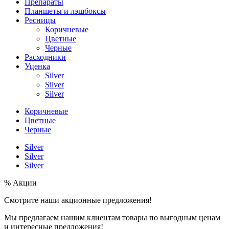
Препараты
Планшеты и лэшбоксы
Ресницы
Коричневые
Цветные
Черные
Расходники
Уценка
Silver
Silver
Silver
Коричневые
Цветные
Черные
Silver
Silver
Silver
% Акции
Смотрите наши акционные предложения!
Мы предлагаем нашим клиентам товары по выгодным ценам
и интересные предложения!