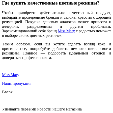
Где купить качественные цветные ресницы?
Чтобы приобрести действительно качественный продукт,
выбирайте проверенные бренды и салоны красоты с хорошей
репутацией. Покупка дешевых аналогов может привести к
аллергии, раздражениям и другим проблемам.
Зарекомендовавший себя бренд
Miss Mary
с радостью поможет
в выборе своих цветных ресничек.
Таким образом, если вы хотите сделать взгляд ярче и
оригинальнее, попробуйте добавить немного цвета своим
ресницам. Главное — подобрать идеальный оттенок и
довериться профессионалам.
Miss Mary
Наша продукция
Вверх
Узнавайте первыми новости нашего магазина