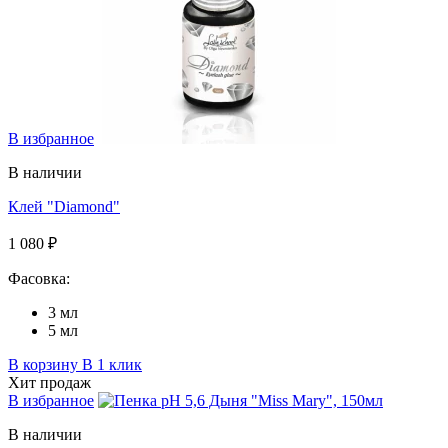
В избранное
В наличии
Клей "Diamond"
1 080 ₽
Фасовка:
3 мл
5 мл
В корзину
В 1 клик
Хит продаж
В избранное
В наличии