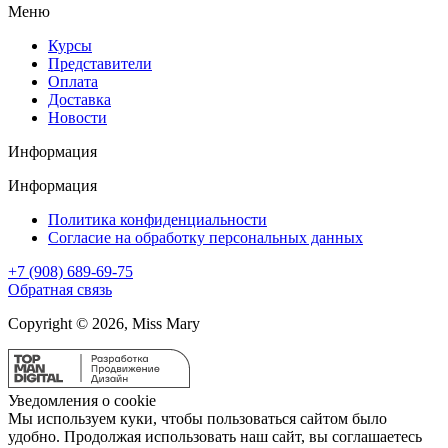
Меню
Курсы
Представители
Оплата
Доставка
Новости
Информация
Информация
Политика конфиденциальности
Согласие на обработку персональных данных
+7 (908) 689-69-75
Обратная связь
Copyright © 2026, Miss Mary
Уведомления о cookie
Мы используем куки, чтобы пользоваться сайтом было
удобно. Продолжая использовать наш сайт, вы соглашаетесь