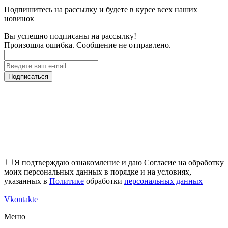
Подпишитесь на рассылку и будете в курсе всех наших
новинок
Вы успешно подписаны на рассылку!
Произошла ошибка. Сообщение не отправлено.
Подписаться
Я подтверждаю ознакомление и даю Согласие на обработку
моих персональных данных в порядке и на условиях,
указанных в
Политике
обработки
персональных данных
Vkontakte
Меню