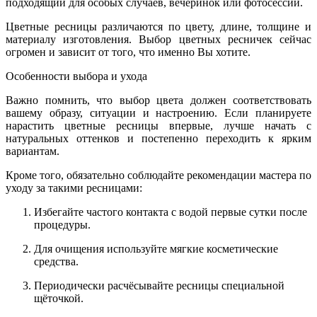
подходящий для особых случаев, вечеринок или фотосессий.
Цветные ресницы различаются по цвету, длине, толщине и
материалу изготовления. Выбор цветных ресничек сейчас
огромен и зависит от того, что именно Вы хотите.
Особенности выбора и ухода
Важно помнить, что выбор цвета должен соответствовать
вашему образу, ситуации и настроению. Если планируете
нарастить цветные ресницы впервые, лучше начать с
натуральных оттенков и постепенно переходить к ярким
вариантам.
Кроме того, обязательно соблюдайте рекомендации мастера по
уходу за такими ресницами:
Избегайте частого контакта с водой первые сутки после
процедуры.
Для очищения используйте мягкие косметические
средства.
Периодически расчёсывайте ресницы специальной
щёточкой.