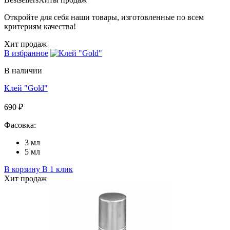
Откройте для себя наши товары, изготовленные по всем
критериям качества!
Хит продаж
В избранное
В наличии
Клей "Gold"
690 ₽
Фасовка:
3 мл
5 мл
В корзину
В 1 клик
Хит продаж