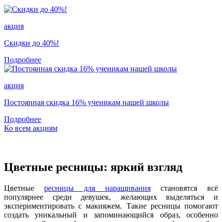
акция
Скидки до 40%!
Подробнее
акция
Постоянная скидка 16% ученикам нашей школы
Подробнее
Ко всем акциям
Цветные ресницы: яркий взгляд
Цветные
ресницы для наращивания
становятся всё
популярнее среди девушек, желающих выделяться и
экспериментировать с макияжем. Такие ресницы помогают
создать уникальный и запоминающийся образ, особенно