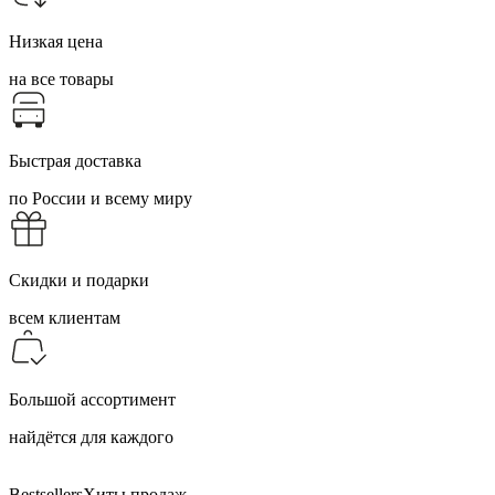
Низкая цена
на все товары
Быстрая доставка
по России и всему миру
Скидки и подарки
всем клиентам
Большой ассортимент
найдётся для каждого
Bestsellers
Хиты продаж