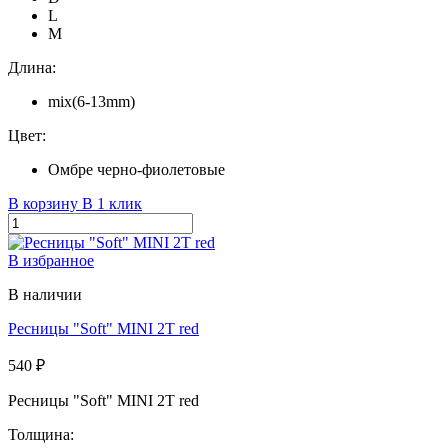
L
M
Длина:
mix(6-13mm)
Цвет:
Омбре черно-фиолетовые
В корзину
В 1 клик
В избранное
В наличии
Ресницы "Soft" MINI 2T red
540 ₽
Ресницы "Soft" MINI 2T red
Толщина: