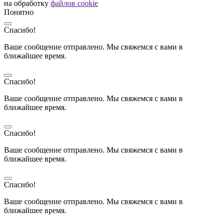
на обработку
файлов cookie
Понятно
Спасибо!
Ваше сообщение отправлено. Мы свяжемся с вами в
ближайшее время.
Спасибо!
Ваше сообщение отправлено. Мы свяжемся с вами в
ближайшее время.
Спасибо!
Ваше сообщение отправлено. Мы свяжемся с вами в
ближайшее время.
Спасибо!
Ваше сообщение отправлено. Мы свяжемся с вами в
ближайшее время.