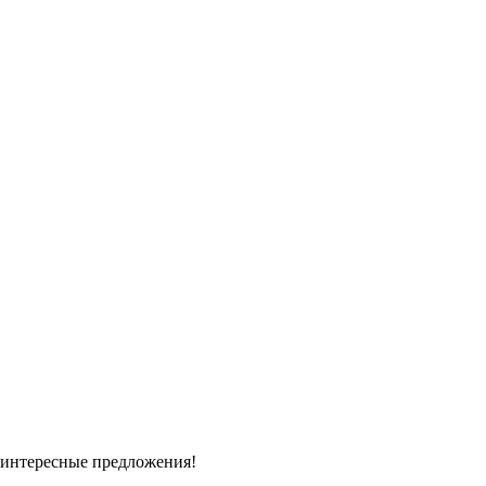
 интересные предложения!