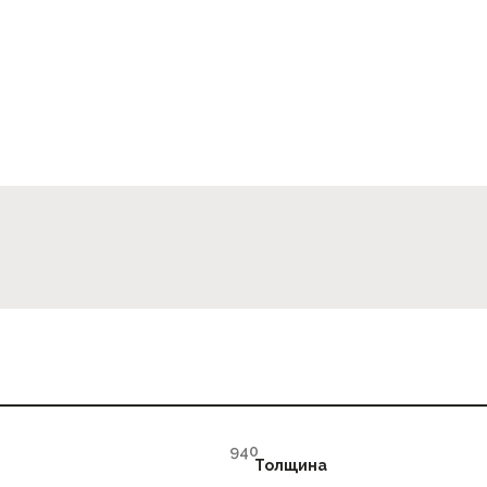
Толщина