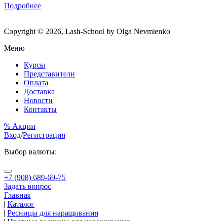
Подробнее
Copyright © 2026, Lash-School by Olga Nevmienko
Меню
Курсы
Представители
Оплата
Доставка
Новости
Контакты
% Акции
Вход
/
Регистрация
Выбор валюты:
+7 (908) 689-69-75
Задать вопрос
Главная
|
Каталог
|
Ресницы для наращивания