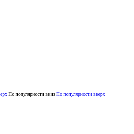
верх
По популярности вниз
По популярности вверх