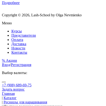
Подробнее
Copyright © 2026, Lash-School by Olga Nevmienko
Меню
Курсы
Представители
Оплата
Доставка
Новости
Контакты
% Акции
Вход
/
Регистрация
Выбор валюты:
+7 (908) 689-69-75
Задать вопрос
Главная
|
Каталог
|
Ресницы для наращивания