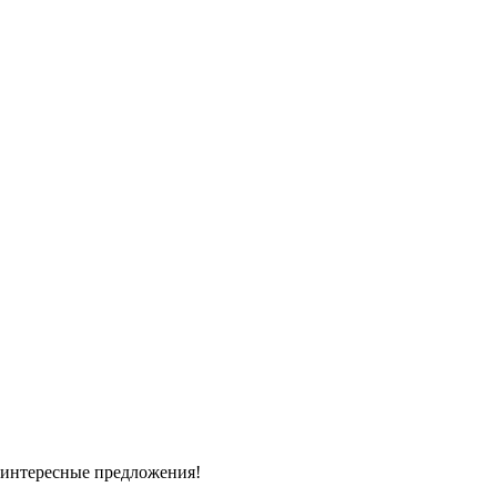
 интересные предложения!