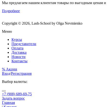
Мы предлагаем нашим клиентам товары по выгодным ценам и
Подробнее
Copyright © 2026, Lash-School by Olga Nevmienko
Меню
Курсы
Представители
Оплата
Доставка
Новости
Контакты
% Акции
Вход
/
Регистрация
Выбор валюты:
+7 (908) 689-69-75
Задать вопрос
Главная
|
Каталог