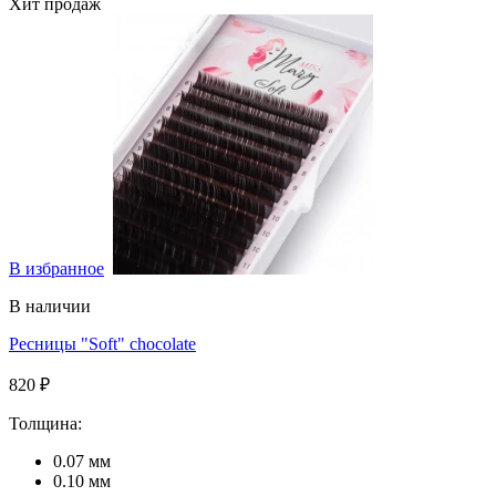
Хит продаж
В избранное
В наличии
Ресницы "Soft" chocolate
820 ₽
Толщина:
0.07 мм
0.10 мм