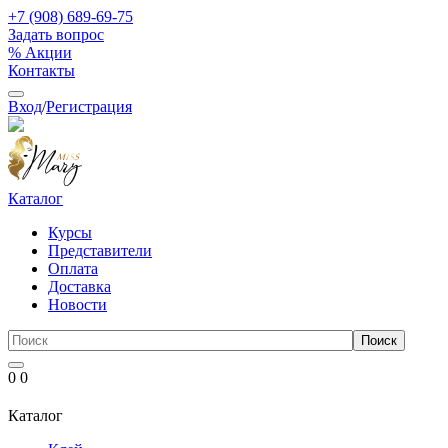
+7 (908) 689-69-75
Задать вопрос
% Акции
Контакты
Вход
/
Регистрация
Каталог
Курсы
Представители
Оплата
Доставка
Новости
0
0
Каталог