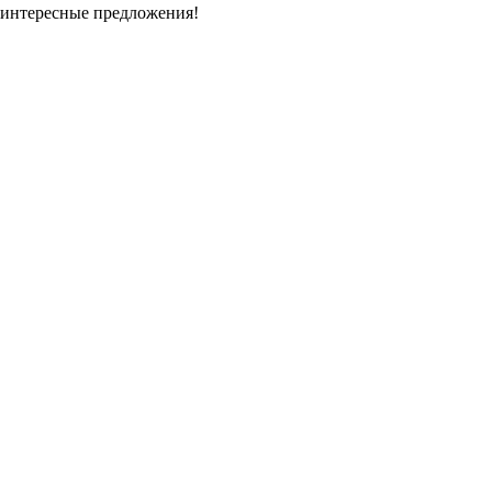
 интересные предложения!