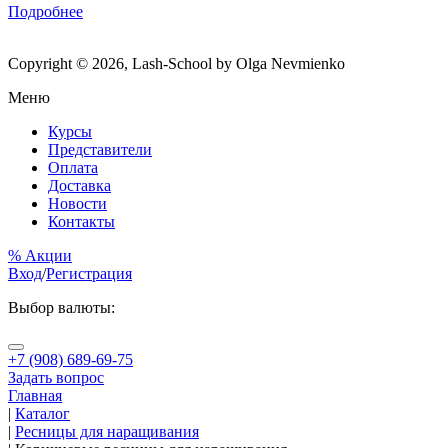
Подробнее
Copyright © 2026, Lash-School by Olga Nevmienko
Меню
Курсы
Представители
Оплата
Доставка
Новости
Контакты
% Акции
Вход
/
Регистрация
Выбор валюты:
+7 (908) 689-69-75
Задать вопрос
Главная
|
Каталог
|
Ресницы для наращивания