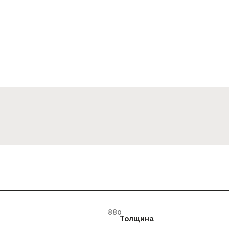
Толщина