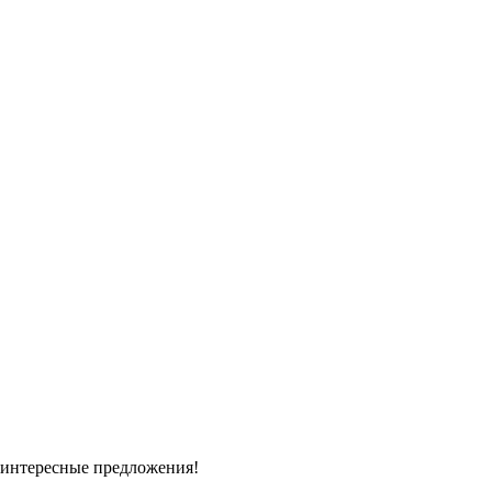
 интересные предложения!