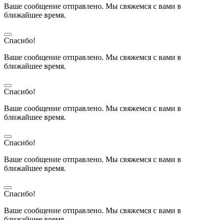
Ваше сообщение отправлено. Мы свяжемся с вами в
ближайшее время.
Спасибо!
Ваше сообщение отправлено. Мы свяжемся с вами в
ближайшее время.
Спасибо!
Ваше сообщение отправлено. Мы свяжемся с вами в
ближайшее время.
Спасибо!
Ваше сообщение отправлено. Мы свяжемся с вами в
ближайшее время.
Спасибо!
Ваше сообщение отправлено. Мы свяжемся с вами в
ближайшее время.