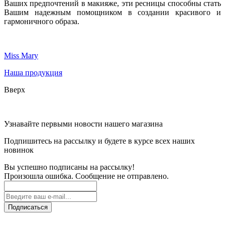
Ваших предпочтений в макияже, эти ресницы способны стать
Вашим надежным помощником в создании красивого и
гармоничного образа.
Miss Mary
Наша продукция
Вверх
Узнавайте первыми новости нашего магазина
Подпишитесь на рассылку и будете в курсе всех наших
новинок
Вы успешно подписаны на рассылку!
Произошла ошибка. Сообщение не отправлено.
Подписаться