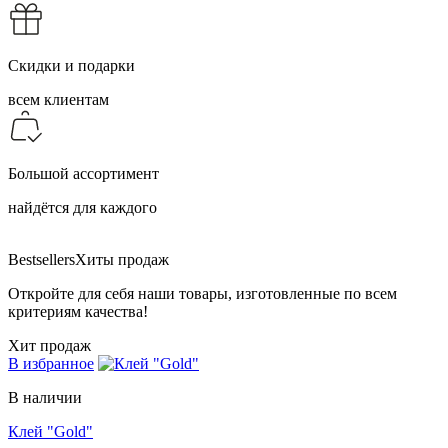
Скидки и подарки
всем клиентам
Большой ассортимент
найдётся для каждого
Bestsellers
Хиты продаж
Откройте для себя наши товары, изготовленные по всем
критериям качества!
Хит продаж
В избранное
В наличии
Клей "Gold"