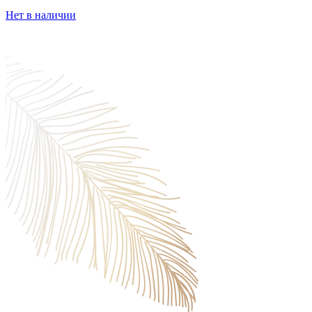
Нет в наличии