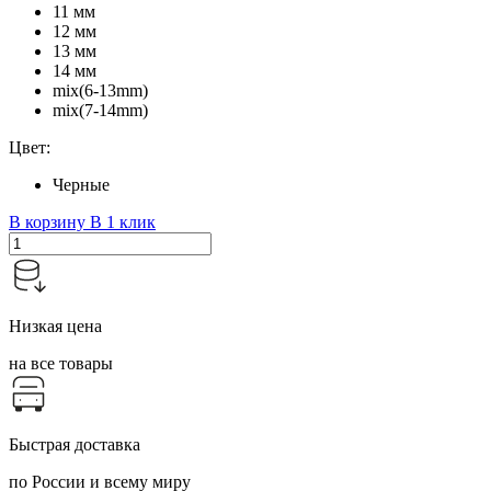
11 мм
12 мм
13 мм
14 мм
mix(6-13mm)
mix(7-14mm)
Цвет:
Черные
В корзину
В 1 клик
Низкая цена
на все товары
Быстрая доставка
по России и всему миру