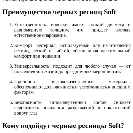
Преимущества черных ресниц Soft
Естественность: волоски имеют тонкий диаметр и
равномерную толщину, что придает взгляду
естественное очарование.
Комфорт: материал, используемый для изготовления
ресниц, легкий и гибкий, обеспечивая максимальный
комфорт при ношении.
Универсальность: подходит для любого случая — от
повседневной жизни до праздничных мероприятий.
Прочность: высококачественные материалы
обеспечивают долговечность и устойчивость к внешним
факторам.
Безопасность: гипоаллергенный состав снижает
вероятность появления раздражений и покраснений
вокруг глаз.
Кому подойдут черные ресницы Soft?