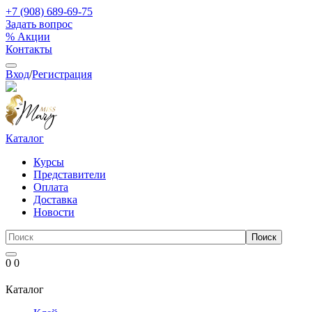
+7 (908) 689-69-75
Задать вопрос
% Акции
Контакты
Вход
/
Регистрация
Каталог
Курсы
Представители
Оплата
Доставка
Новости
0
0
Каталог