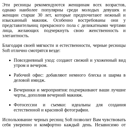
Эти ресницы рекомендуются женщинам всех возрастов,
однако наиболее популярны среди молодых девушек и
женщин старше 30 лет, которые предпочитают нежный и
изысканный макияж. Особенно востребованы они у
представительниц прекрасного пола с деликатными чертами
лица, желающих подчеркнуть свою женственность и
элегантность.
Благодаря своей мягкости и естественности, черные ресницы
Soft отлично смотрятся везде:
Повседневный уход: создают свежий и ухоженный вид
утром и вечером.
Рабочий офис: добавляют немного блеска и шарма в
деловой имидж.
Вечеринки и мероприятия: подчеркивают ваши лучшие
черты, дополняя вечерний макияж.
Фотосессии и съемки: идеальны для создания
естественной и красивой фотографии.
Использование черных ресниц Soft позволит Вам чувствовать
себя уверенно и комфортно каждый день. Независимо от