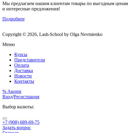
Мы предлагаем нашим клиентам товары по выгодным ценам
и интересные предложения!
Подробнее
Copyright © 2026, Lash-School by Olga Nevmienko
Меню
Курсы
Представители
Оплата
Доставка
Новости
Контакты
% Акции
Вход
/
Регистрация
Выбор валюты:
+7 (908) 689-69-75
Задать вопрос
Главная