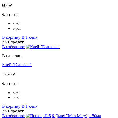
690 ₽
Фасовка:
3 мл
5 мл
В корзину
В 1 клик
Хит продаж
В избранное
В наличии
Клей "Diamond"
1 080 ₽
Фасовка:
3 мл
5 мл
В корзину
В 1 клик
Хит продаж
В избранное