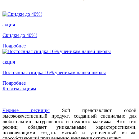
акция
Скидки до 40%!
Подробнее
акция
Постоянная скидка 16% ученикам нашей школы
Подробнее
Ко всем акциям
Черные ресницы
Soft представляют собой
высококачественный продукт, созданный специально для
любительниц натурального и нежного макияжа. Этот тип
ресниц обладает уникальными характеристиками,
позволяющими создать мягкий и утонченный взгляд,
способствующий привлечению внимания окружающих.