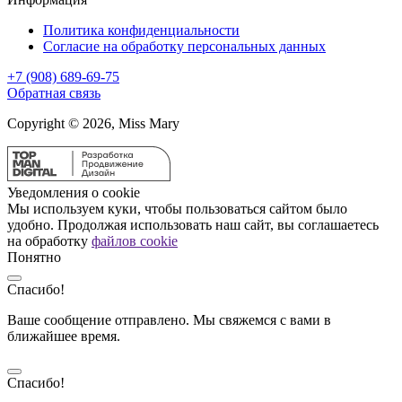
Политика конфиденциальности
Согласие на обработку персональных данных
+7 (908) 689-69-75
Обратная связь
Copyright © 2026, Miss Mary
Уведомления о cookie
Мы используем куки, чтобы пользоваться сайтом было
удобно. Продолжая использовать наш сайт, вы соглашаетесь
на обработку
файлов cookie
Понятно
Спасибо!
Ваше сообщение отправлено. Мы свяжемся с вами в
ближайшее время.
Спасибо!