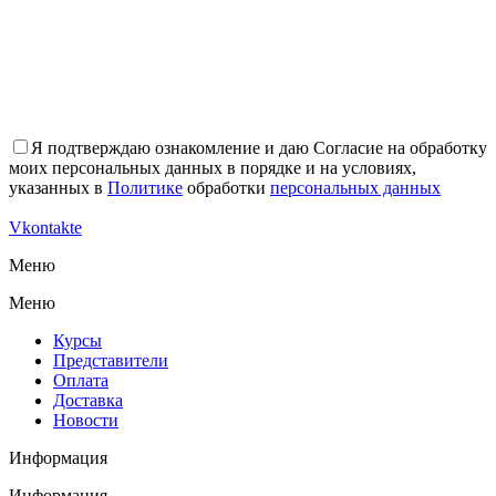
Я подтверждаю ознакомление и даю Согласие на обработку
моих персональных данных в порядке и на условиях,
указанных в
Политике
обработки
персональных данных
Vkontakte
Меню
Меню
Курсы
Представители
Оплата
Доставка
Новости
Информация
Информация