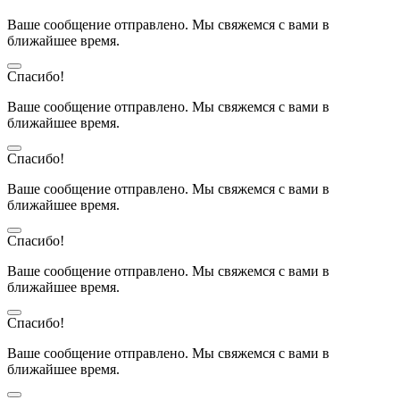
Ваше сообщение отправлено. Мы свяжемся с вами в
ближайшее время.
Спасибо!
Ваше сообщение отправлено. Мы свяжемся с вами в
ближайшее время.
Спасибо!
Ваше сообщение отправлено. Мы свяжемся с вами в
ближайшее время.
Спасибо!
Ваше сообщение отправлено. Мы свяжемся с вами в
ближайшее время.
Спасибо!
Ваше сообщение отправлено. Мы свяжемся с вами в
ближайшее время.