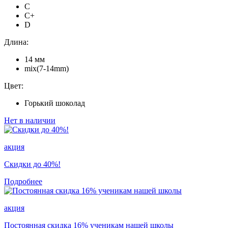
C
C+
D
Длина:
14 мм
mix(7-14mm)
Цвет:
Горький шоколад
Нет в наличии
акция
Скидки до 40%!
Подробнее
акция
Постоянная скидка 16% ученикам нашей школы