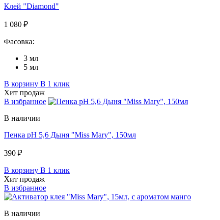
Клей "Diamond"
1 080 ₽
Фасовка:
3 мл
5 мл
В корзину
В 1 клик
Хит продаж
В избранное
В наличии
Пенка pH 5,6 Дыня "Miss Mary", 150мл
390 ₽
В корзину
В 1 клик
Хит продаж
В избранное
В наличии