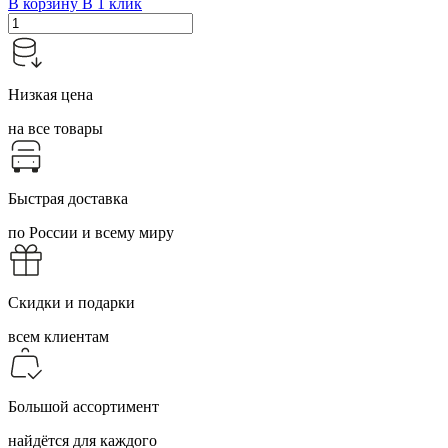
В корзину
В 1 клик
Низкая цена
на все товары
Быстрая доставка
по России и всему миру
Скидки и подарки
всем клиентам
Большой ассортимент
найдётся для каждого