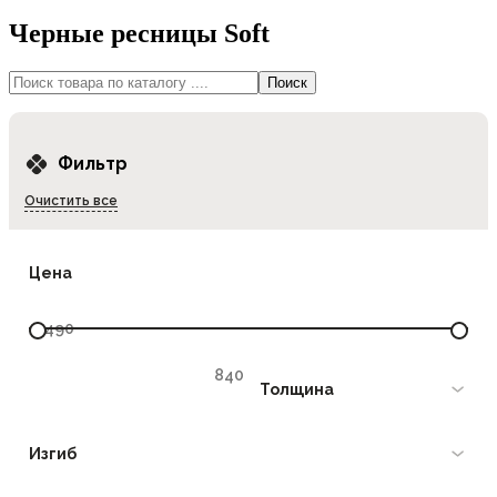
Черные ресницы Soft
Фильтр
Очистить все
Цена
Толщина
Изгиб