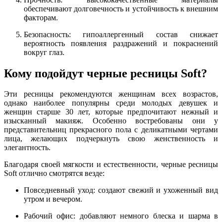
обеспечивают долговечность и устойчивость к внешним
факторам.
Безопасность: гипоаллергенный состав снижает
вероятность появления раздражений и покраснений
вокруг глаз.
Кому подойдут черные ресницы Soft?
Эти ресницы рекомендуются женщинам всех возрастов,
однако наиболее популярны среди молодых девушек и
женщин старше 30 лет, которые предпочитают нежный и
изысканный макияж. Особенно востребованы они у
представительниц прекрасного пола с деликатными чертами
лица, желающих подчеркнуть свою женственность и
элегантность.
Благодаря своей мягкости и естественности, черные ресницы
Soft отлично смотрятся везде:
Повседневный уход: создают свежий и ухоженный вид
утром и вечером.
Рабочий офис: добавляют немного блеска и шарма в