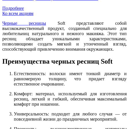
Подробнее
Ко всем акциям
Черные ресницы
Soft представляют собой
высококачественный продукт, созданный специально для
любительниц натурального и нежного макияжа. Этот тип
ресниц обладает уникальными характеристиками,
позволяющими создать мягкий и утонченный взгляд,
способствующий привлечению внимания окружающих.
Преимущества черных ресниц Soft
Естественность: волоски имеют тонкий диаметр и
равномерную толщину, что придает взгляду
естественное очарование.
Комфорт: материал, используемый для изготовления
ресниц, легкий и гибкий, обеспечивая максимальный
комфорт при ношении.
Универсальность: подходит для любого случая — от
повседневной жизни до праздничных мероприятий.
Прочность: высококачественные материалы