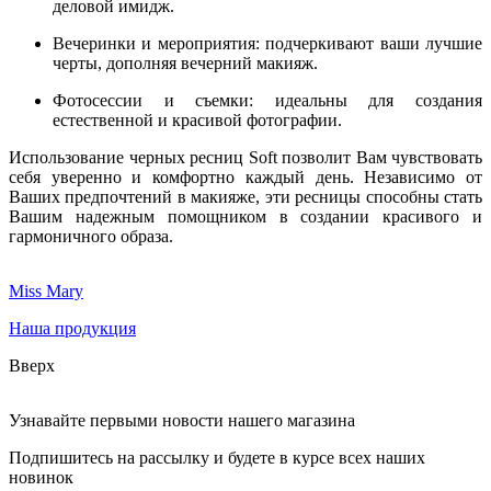
деловой имидж.
Вечеринки и мероприятия: подчеркивают ваши лучшие
черты, дополняя вечерний макияж.
Фотосессии и съемки: идеальны для создания
естественной и красивой фотографии.
Использование черных ресниц Soft позволит Вам чувствовать
себя уверенно и комфортно каждый день. Независимо от
Ваших предпочтений в макияже, эти ресницы способны стать
Вашим надежным помощником в создании красивого и
гармоничного образа.
Miss Mary
Наша продукция
Вверх
Узнавайте первыми новости нашего магазина
Подпишитесь на рассылку и будете в курсе всех наших
новинок