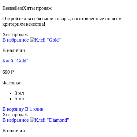
Bestsellers
Хиты продаж
Откройте для себя наши товары, изготовленные по всем
критериям качества!
Хит продаж
В избранное
В наличии
Клей "Gold"
690 ₽
Фасовка:
3 мл
5 мл
В корзину
В 1 клик
Хит продаж
В избранное
В наличии