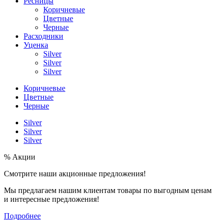
Ресницы
Коричневые
Цветные
Черные
Расходники
Уценка
Silver
Silver
Silver
Коричневые
Цветные
Черные
Silver
Silver
Silver
% Акции
Смотрите наши акционные предложения!
Мы предлагаем нашим клиентам товары по выгодным ценам
и интересные предложения!
Подробнее