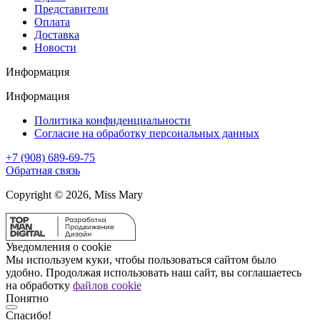
Представители
Оплата
Доставка
Новости
Информация
Информация
Политика конфиденциальности
Согласие на обработку персональных данных
+7 (908) 689-69-75
Обратная связь
Copyright © 2026, Miss Mary
Уведомления о cookie
Мы используем куки, чтобы пользоваться сайтом было
удобно. Продолжая использовать наш сайт, вы соглашаетесь
на обработку
файлов cookie
Понятно
Спасибо!