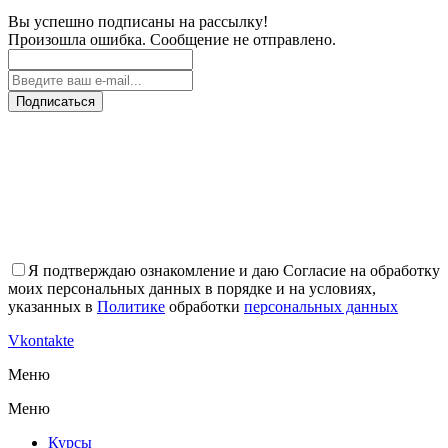
Вы успешно подписаны на рассылку!
Произошла ошибка. Сообщение не отправлено.
Подписаться
Я подтверждаю ознакомление и даю Согласие на обработку
моих персональных данных в порядке и на условиях,
указанных в
Политике
обработки
персональных данных
Vkontakte
Меню
Меню
Курсы