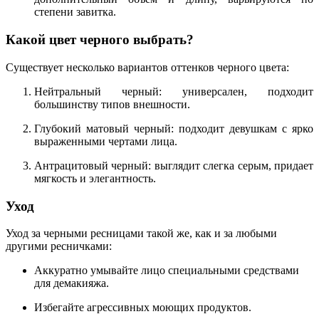
степени завитка.
Какой цвет черного выбрать?
Существует несколько вариантов оттенков черного цвета:
Нейтральный черный: универсален, подходит
большинству типов внешности.
Глубокий матовый черный: подходит девушкам с ярко
выраженными чертами лица.
Антрацитовый черный: выглядит слегка серым, придает
мягкость и элегантность.
Уход
Уход за черными ресницами такой же, как и за любыми
другими ресничками:
Аккуратно умывайте лицо специальными средствами
для демакияжа.
Избегайте агрессивных моющих продуктов.