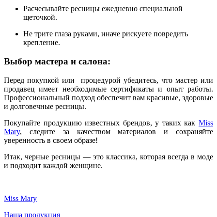
Расчесывайте ресницы ежедневно специальной
щеточкой.
Не трите глаза руками, иначе рискуете повредить
крепление.
Выбор мастера и салона:
Перед покупкой или процедурой убедитесь, что мастер или
продавец имеет необходимые сертификаты и опыт работы.
Профессиональный подход обеспечит вам красивые, здоровые
и долговечные ресницы.
Покупайте продукцию известных брендов, у таких как
Miss
Mary
, следите за качеством материалов и сохраняйте
уверенность в своем образе!
Итак, черные ресницы — это классика, которая всегда в моде
и подходит каждой женщине.
Miss Mary
Наша продукция