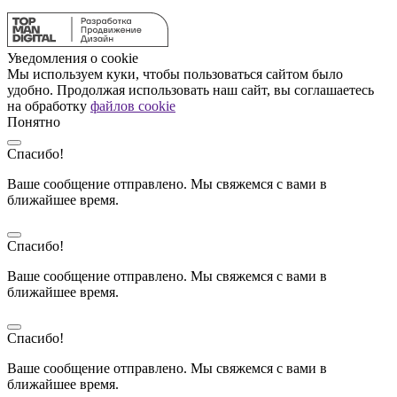
Уведомления о cookie
Мы используем куки, чтобы пользоваться сайтом было
удобно. Продолжая использовать наш сайт, вы соглашаетесь
на обработку
файлов cookie
Понятно
Спасибо!
Ваше сообщение отправлено. Мы свяжемся с вами в
ближайшее время.
Спасибо!
Ваше сообщение отправлено. Мы свяжемся с вами в
ближайшее время.
Спасибо!
Ваше сообщение отправлено. Мы свяжемся с вами в
ближайшее время.