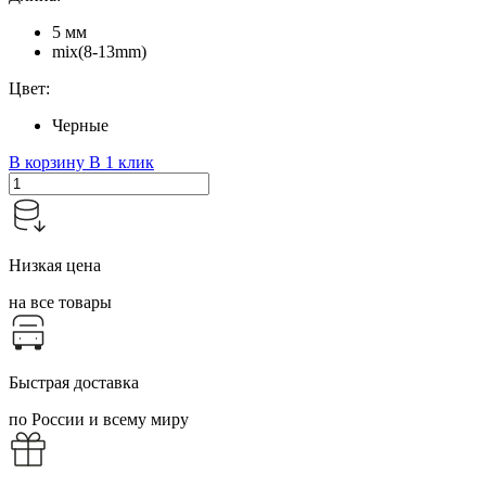
5 мм
mix(8-13mm)
Цвет:
Черные
В корзину
В 1 клик
Низкая цена
на все товары
Быстрая доставка
по России и всему миру