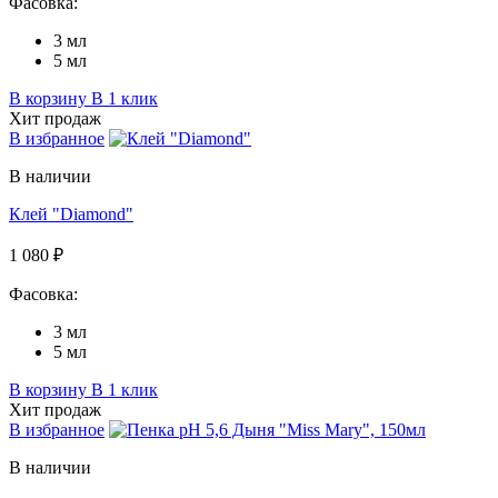
Фасовка:
3 мл
5 мл
В корзину
В 1 клик
Хит продаж
В избранное
В наличии
Клей "Diamond"
1 080 ₽
Фасовка:
3 мл
5 мл
В корзину
В 1 клик
Хит продаж
В избранное
В наличии