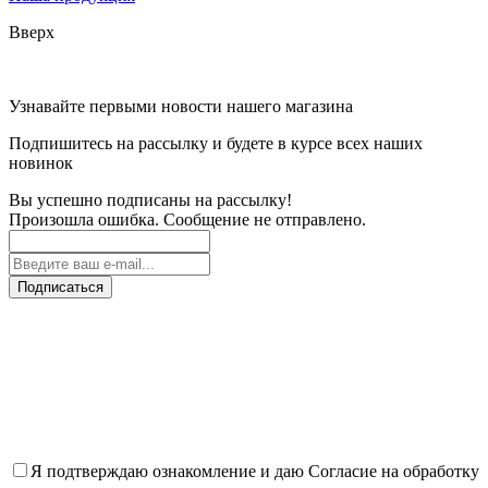
Вверх
Узнавайте первыми новости нашего магазина
Подпишитесь на рассылку и будете в курсе всех наших
новинок
Вы успешно подписаны на рассылку!
Произошла ошибка. Сообщение не отправлено.
Подписаться
Я подтверждаю ознакомление и даю Согласие на обработку