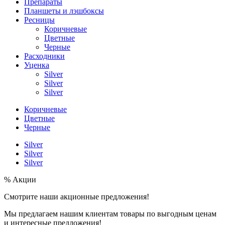
Препараты
Планшеты и лэшбоксы
Ресницы
Коричневые
Цветные
Черные
Расходники
Уценка
Silver
Silver
Silver
Коричневые
Цветные
Черные
Silver
Silver
Silver
% Акции
Смотрите наши акционные предложения!
Мы предлагаем нашим клиентам товары по выгодным ценам
и интересные предложения!