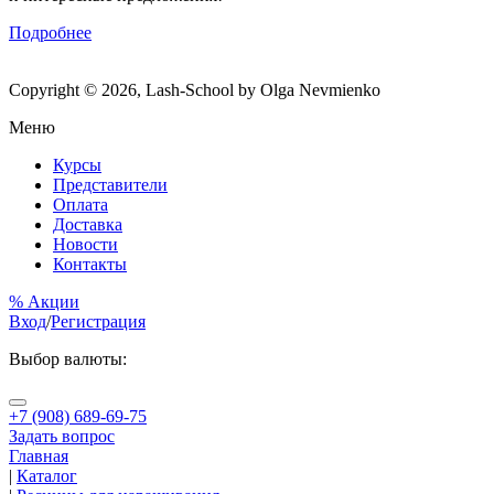
Подробнее
Copyright © 2026, Lash-School by Olga Nevmienko
Меню
Курсы
Представители
Оплата
Доставка
Новости
Контакты
% Акции
Вход
/
Регистрация
Выбор валюты:
+7 (908) 689-69-75
Задать вопрос
Главная
|
Каталог