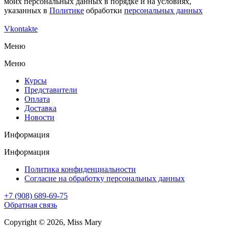
моих персональных данных в порядке и на условиях,
указанных в
Политике
обработки
персональных данных
Vkontakte
Меню
Меню
Курсы
Представители
Оплата
Доставка
Новости
Информация
Информация
Политика конфиденциальности
Согласие на обработку персональных данных
+7 (908) 689-69-75
Обратная связь
Copyright © 2026, Miss Mary