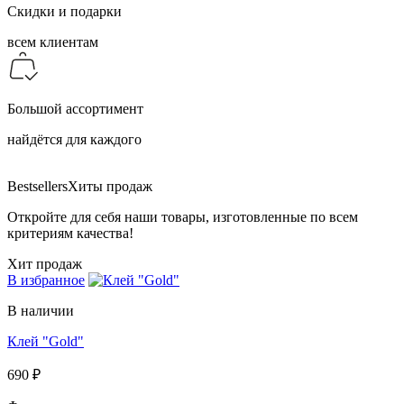
Скидки и подарки
всем клиентам
Большой ассортимент
найдётся для каждого
Bestsellers
Хиты продаж
Откройте для себя наши товары, изготовленные по всем
критериям качества!
Хит продаж
В избранное
В наличии
Клей "Gold"
690 ₽