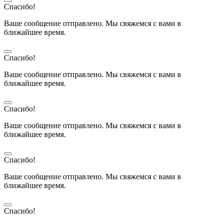
Спасибо!
Ваше сообщение отправлено. Мы свяжемся с вами в
ближайшее время.
Спасибо!
Ваше сообщение отправлено. Мы свяжемся с вами в
ближайшее время.
Спасибо!
Ваше сообщение отправлено. Мы свяжемся с вами в
ближайшее время.
Спасибо!
Ваше сообщение отправлено. Мы свяжемся с вами в
ближайшее время.
Спасибо!