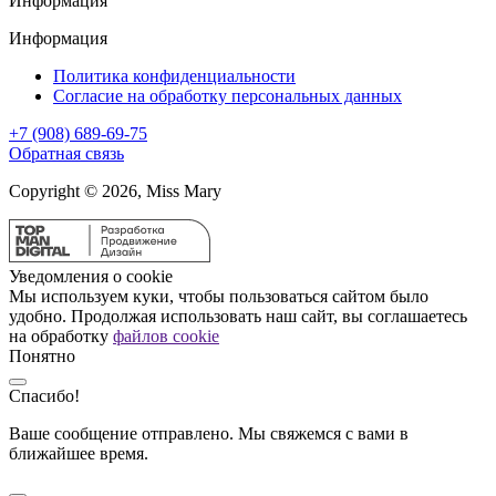
Информация
Информация
Политика конфиденциальности
Согласие на обработку персональных данных
+7 (908) 689-69-75
Обратная связь
Copyright © 2026, Miss Mary
Уведомления о cookie
Мы используем куки, чтобы пользоваться сайтом было
удобно. Продолжая использовать наш сайт, вы соглашаетесь
на обработку
файлов cookie
Понятно
Спасибо!
Ваше сообщение отправлено. Мы свяжемся с вами в
ближайшее время.