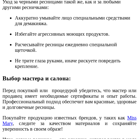
Уход за черными ресницами такой же, как и за любыми
другими ресничками:
Аккуратно умывайте лицо специальными средствами
для демакияжа.
Избегайте агрессивных моющих продуктов.
Расчесывайте ресницы ежедневно специальной
щеточкой.
Не трите глаза руками, иначе рискуете повредить
крепление.
Выбор мастера и салона:
Перед покупкой или процедурой убедитесь, что мастер или
продавец имеет необходимые сертификаты и опыт работы.
Профессиональный подход обеспечит вам красивые, здоровые
и долговечные ресницы.
Покупайте продукцию известных брендов, у таких как
Miss
Mary
, следите за качеством материалов и сохраняйте
уверенность в своем образе!