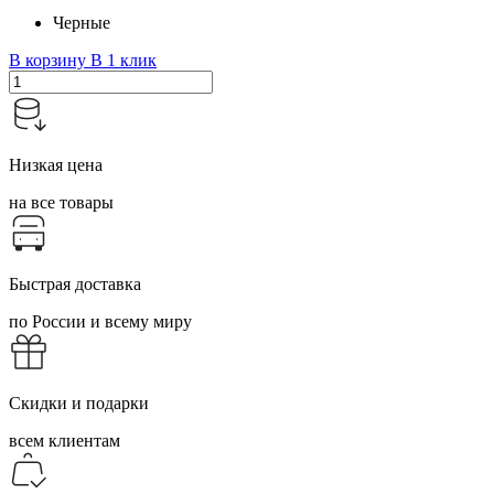
Черные
В корзину
В 1 клик
Низкая цена
на все товары
Быстрая доставка
по России и всему миру
Скидки и подарки
всем клиентам