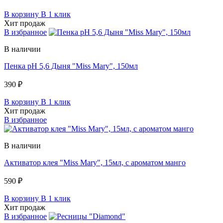
В корзину
В 1 клик
Хит продаж
В избранное
В наличии
Пенка pH 5,6 Дыня "Miss Mary", 150мл
390 ₽
В корзину
В 1 клик
Хит продаж
В избранное
В наличии
Активатор клея "Miss Mary", 15мл, c ароматом манго
590 ₽
В корзину
В 1 клик
Хит продаж
В избранное