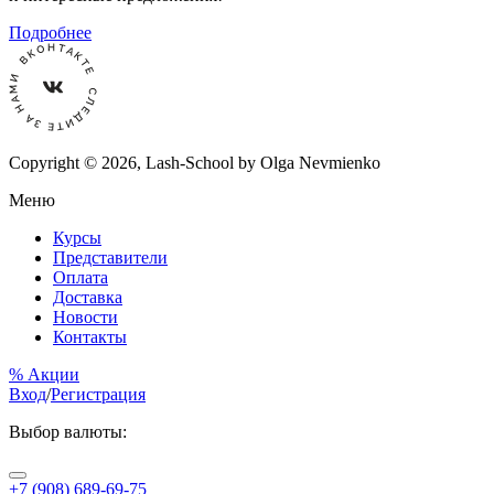
Подробнее
Copyright © 2026, Lash-School by Olga Nevmienko
Меню
Курсы
Представители
Оплата
Доставка
Новости
Контакты
% Акции
Вход
/
Регистрация
Выбор валюты:
+7 (908) 689-69-75