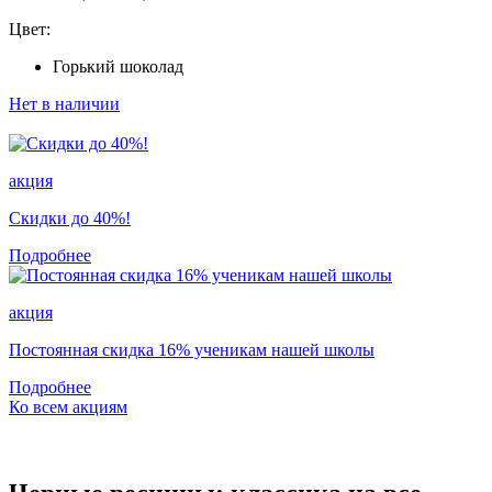
Цвет:
Горький шоколад
Нет в наличии
акция
Скидки до 40%!
Подробнее
акция
Постоянная скидка 16% ученикам нашей школы
Подробнее
Ко всем акциям