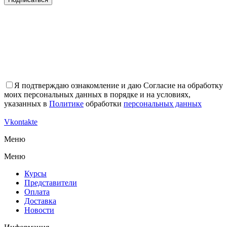
Я подтверждаю ознакомление и даю Согласие на обработку
моих персональных данных в порядке и на условиях,
указанных в
Политике
обработки
персональных данных
Vkontakte
Меню
Меню
Курсы
Представители
Оплата
Доставка
Новости