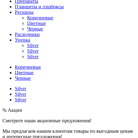
Препараты
Планшеты и лэшбоксы
Ресницы
Коричневые
Цветные
Черные
Расходники
Уценка
Silver
Silver
Silver
Коричневые
Цветные
Черные
Silver
Silver
Silver
% Акции
Смотрите наши акционные предложения!
Мы предлагаем нашим клиентам товары по выгодным ценам
и интересные предложения!