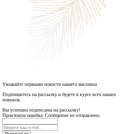
Узнавайте первыми новости нашего магазина
Подпишитесь на рассылку и будете в курсе всех наших
новинок
Вы успешно подписаны на рассылку!
Произошла ошибка. Сообщение не отправлено.
Подписаться