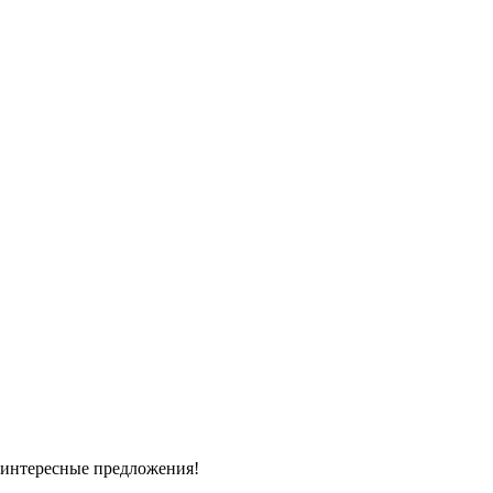
 интересные предложения!