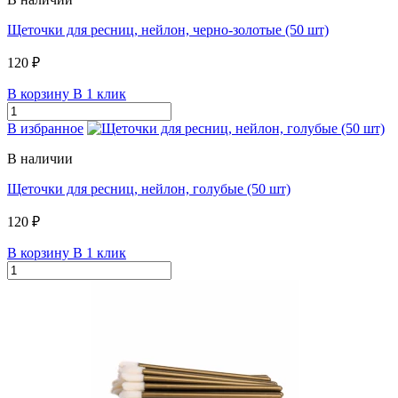
Щеточки для ресниц, нейлон, черно-золотые (50 шт)
120 ₽
В корзину
В 1 клик
В избранное
В наличии
Щеточки для ресниц, нейлон, голубые (50 шт)
120 ₽
В корзину
В 1 клик