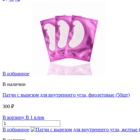
В избранное
В наличии
Патчи с вырезом для внутреннего угла, фиолетовые (50шт)
300 ₽
В корзину
В 1 клик
В избранное