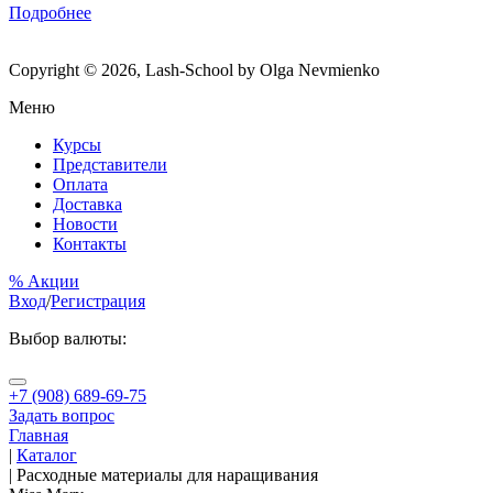
Подробнее
Copyright © 2026, Lash-School by Olga Nevmienko
Меню
Курсы
Представители
Оплата
Доставка
Новости
Контакты
% Акции
Вход
/
Регистрация
Выбор валюты:
+7 (908) 689-69-75
Задать вопрос
Главная
|
Каталог
|
Расходные материалы для наращивания