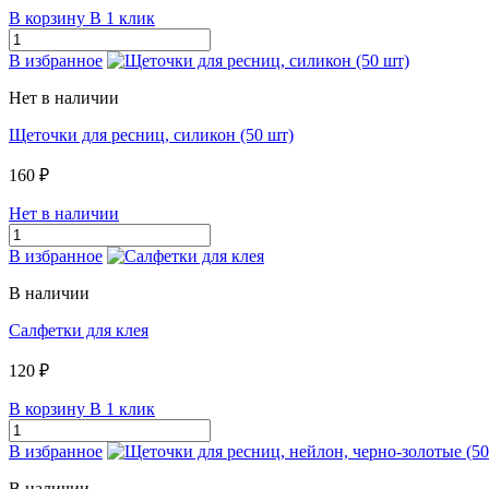
В корзину
В 1 клик
В избранное
Нет в наличии
Щеточки для ресниц, силикон (50 шт)
160 ₽
Нет в наличии
В избранное
В наличии
Салфетки для клея
120 ₽
В корзину
В 1 клик
В избранное
В наличии