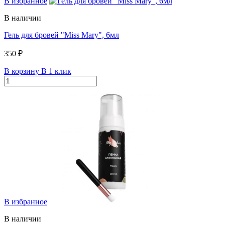
В избранное
В наличии
Гель для бровей "Miss Mary", 6мл
350 ₽
В корзину
В 1 клик
В избранное
В наличии