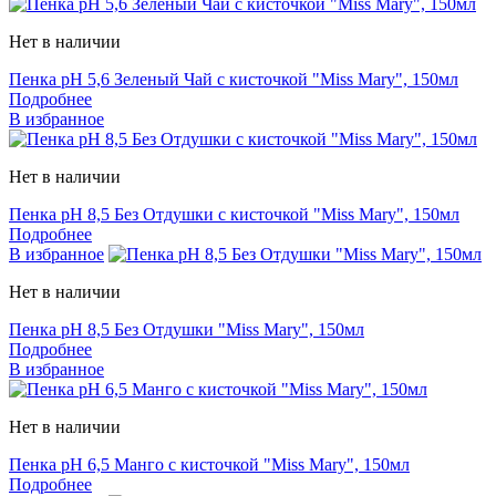
Нет в наличии
Пенка pH 5,6 Зеленый Чай с кисточкой "Miss Mary", 150мл
Подробнее
В избранное
Нет в наличии
Пенка pH 8,5 Без Отдушки с кисточкой "Miss Mary", 150мл
Подробнее
В избранное
Нет в наличии
Пенка pH 8,5 Без Отдушки "Miss Mary", 150мл
Подробнее
В избранное
Нет в наличии
Пенка pH 6,5 Манго с кисточкой "Miss Mary", 150мл
Подробнее