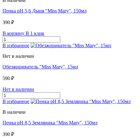
В наличии
Пенка pH 5,6 Дыня "Miss Mary", 150мл
390 ₽
В корзину
В 1 клик
В избранное
Нет в наличии
Обезжириватель "Miss Mary", 15мл
590 ₽
Нет в наличии
В избранное
В наличии
Пенка pH 8,5 Земляника "Miss Mary", 150мл
390 ₽