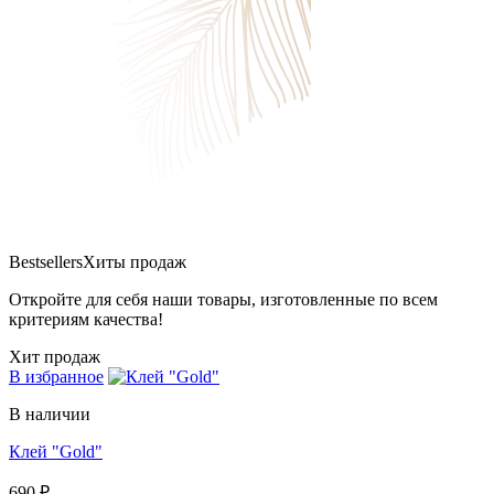
Bestsellers
Хиты продаж
Откройте для себя наши товары, изготовленные по всем
критериям качества!
Хит продаж
В избранное
В наличии
Клей "Gold"
690 ₽