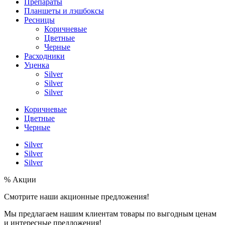
Препараты
Планшеты и лэшбоксы
Ресницы
Коричневые
Цветные
Черные
Расходники
Уценка
Silver
Silver
Silver
Коричневые
Цветные
Черные
Silver
Silver
Silver
% Акции
Смотрите наши акционные предложения!
Мы предлагаем нашим клиентам товары по выгодным ценам
и интересные предложения!