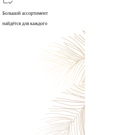
Большой ассортимент
найдётся для каждого