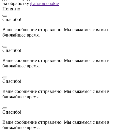
на обработку
файлов cookie
Понятно
Спасибо!
Ваше сообщение отправлено. Мы свяжемся с вами в
ближайшее время.
Спасибо!
Ваше сообщение отправлено. Мы свяжемся с вами в
ближайшее время.
Спасибо!
Ваше сообщение отправлено. Мы свяжемся с вами в
ближайшее время.
Спасибо!
Ваше сообщение отправлено. Мы свяжемся с вами в
ближайшее время.