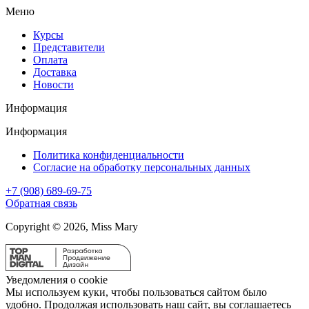
Меню
Курсы
Представители
Оплата
Доставка
Новости
Информация
Информация
Политика конфиденциальности
Согласие на обработку персональных данных
+7 (908) 689-69-75
Обратная связь
Copyright © 2026, Miss Mary
Уведомления о cookie
Мы используем куки, чтобы пользоваться сайтом было
удобно. Продолжая использовать наш сайт, вы соглашаетесь