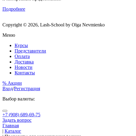
Подробнее
Copyright © 2026, Lash-School by Olga Nevmienko
Меню
Курсы
Представители
Оплата
Доставка
Новости
Контакты
% Акции
Вход
/
Регистрация
Выбор валюты:
+7 (908) 689-69-75
Задать вопрос
Главная
|
Каталог