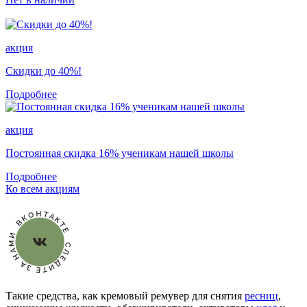
акция
Скидки до 40%!
Подробнее
акция
Постоянная скидка 16% ученикам нашей школы
Подробнее
Ко всем акциям
Такие средства, как кремовый ремувер для снятия
ресниц
,