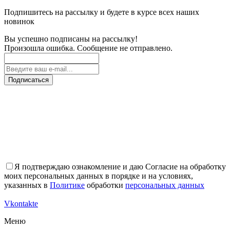
Подпишитесь на рассылку и будете в курсе всех наших
новинок
Вы успешно подписаны на рассылку!
Произошла ошибка. Сообщение не отправлено.
Подписаться
Я подтверждаю ознакомление и даю Согласие на обработку
моих персональных данных в порядке и на условиях,
указанных в
Политике
обработки
персональных данных
Vkontakte
Меню