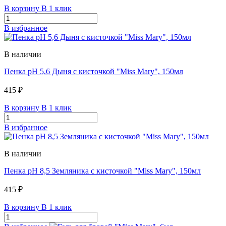
В корзину
В 1 клик
В избранное
В наличии
Пенка pH 5,6 Дыня с кисточкой "Miss Mary", 150мл
415 ₽
В корзину
В 1 клик
В избранное
В наличии
Пенка pH 8,5 Земляника с кисточкой "Miss Mary", 150мл
415 ₽
В корзину
В 1 клик