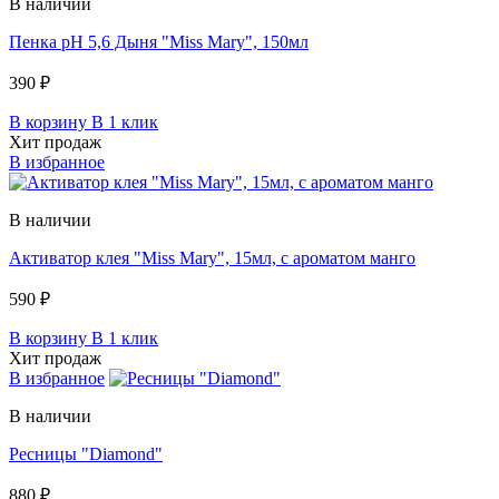
В наличии
Пенка pH 5,6 Дыня "Miss Mary", 150мл
390 ₽
В корзину
В 1 клик
Хит продаж
В избранное
В наличии
Активатор клея "Miss Mary", 15мл, c ароматом манго
590 ₽
В корзину
В 1 клик
Хит продаж
В избранное
В наличии
Ресницы "Diamond"
880 ₽