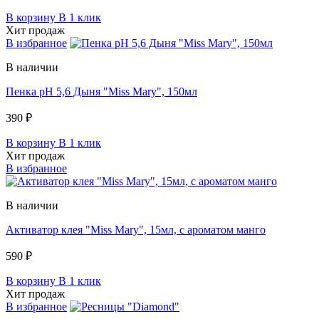
В корзину
В 1 клик
Хит продаж
В избранное
В наличии
Пенка pH 5,6 Дыня "Miss Mary", 150мл
390 ₽
В корзину
В 1 клик
Хит продаж
В избранное
В наличии
Активатор клея "Miss Mary", 15мл, c ароматом манго
590 ₽
В корзину
В 1 клик
Хит продаж
В избранное