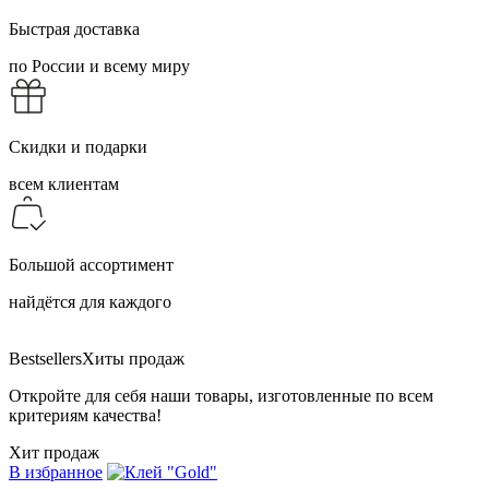
Быстрая доставка
по России и всему миру
Скидки и подарки
всем клиентам
Большой ассортимент
найдётся для каждого
Bestsellers
Хиты продаж
Откройте для себя наши товары, изготовленные по всем
критериям качества!
Хит продаж
В избранное