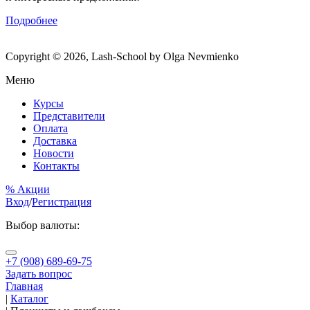
Подробнее
Copyright © 2026, Lash-School by Olga Nevmienko
Меню
Курсы
Представители
Оплата
Доставка
Новости
Контакты
% Акции
Вход
/
Регистрация
Выбор валюты:
+7 (908) 689-69-75
Задать вопрос
Главная
|
Каталог