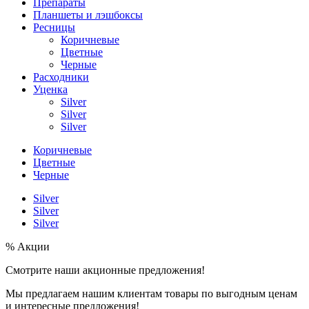
Препараты
Планшеты и лэшбоксы
Ресницы
Коричневые
Цветные
Черные
Расходники
Уценка
Silver
Silver
Silver
Коричневые
Цветные
Черные
Silver
Silver
Silver
% Акции
Смотрите наши акционные предложения!
Мы предлагаем нашим клиентам товары по выгодным ценам
и интересные предложения!