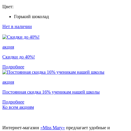
Цвет:
Горький шоколад
Нет в наличии
акция
Скидки до 40%!
Подробнее
акция
Постоянная скидка 16% ученикам нашей школы
Подробнее
Ко всем акциям
Интернет-магазин
«Miss Mary»
предлагает удобные и