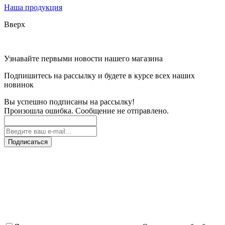
Наша продукция
Вверх
Узнавайте первыми новости нашего магазина
Подпишитесь на рассылку и будете в курсе всех наших
новинок
Вы успешно подписаны на рассылку!
Произошла ошибка. Сообщение не отправлено.
Подписаться