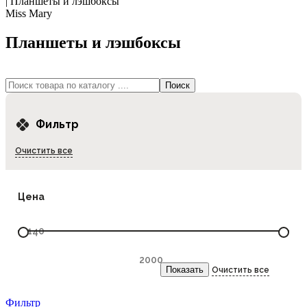
|
Планшеты и лэшбоксы
Miss Mary
Планшеты и лэшбоксы
Фильтр
Очистить все
Цена
Фильтр