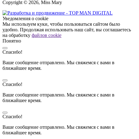
Copyright © 2026, Miss Mary
Уведомления о cookie
Мы используем куки, чтобы пользоваться сайтом было
удобно. Продолжая использовать наш сайт, вы соглашаетесь
на обработку
файлов cookie
Понятно
Спасибо!
Ваше сообщение отправлено. Мы свяжемся с вами в
ближайшее время.
Спасибо!
Ваше сообщение отправлено. Мы свяжемся с вами в
ближайшее время.
Спасибо!
Ваше сообщение отправлено. Мы свяжемся с вами в
ближайшее время.