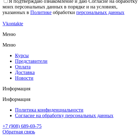
Я подтверждаю ознакомление и даю Согласие на обработку
моих персональных данных в порядке и на условиях,
указанных в
Политике
обработки
персональных данных
Vkontakte
Меню
Меню
Курсы
Представители
Оплата
Доставка
Новости
Информация
Информация
Политика конфиденциальности
Согласие на обработку персональных данных
+7 (908) 689-69-75
Обратная связь