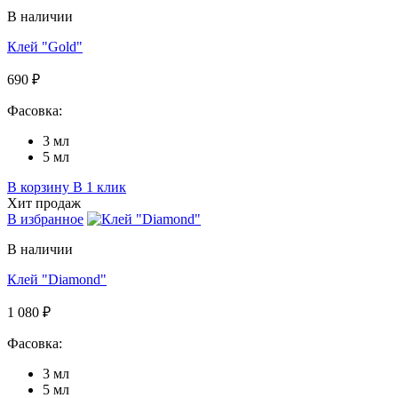
В наличии
Клей "Gold"
690 ₽
Фасовка:
3 мл
5 мл
В корзину
В 1 клик
Хит продаж
В избранное
В наличии
Клей "Diamond"
1 080 ₽
Фасовка:
3 мл
5 мл