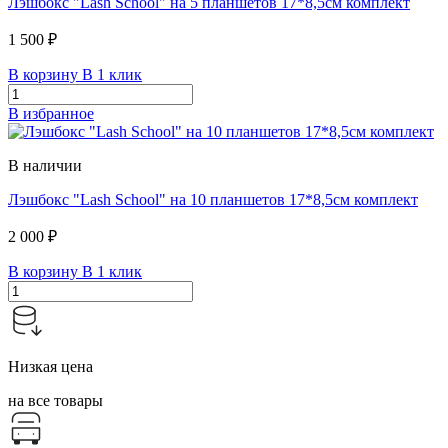
Лэшбокс "Lash School" на 5 планшетов 17*8,5см комплект
1 500 ₽
В корзину
В 1 клик
В избранное
В наличии
Лэшбокс "Lash School" на 10 планшетов 17*8,5см комплект
2 000 ₽
В корзину
В 1 клик
Низкая цена
на все товары