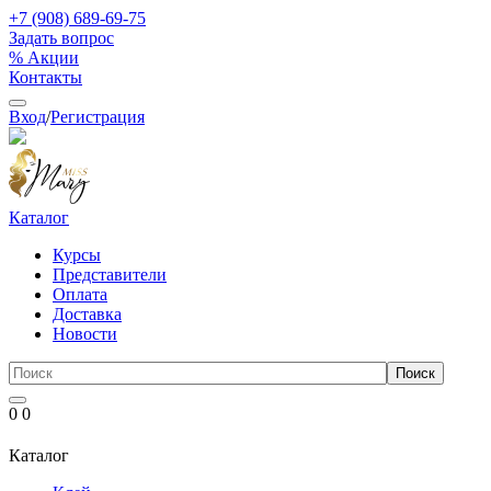
+7 (908) 689-69-75
Задать вопрос
% Акции
Контакты
Вход
/
Регистрация
Каталог
Курсы
Представители
Оплата
Доставка
Новости
0
0
Каталог