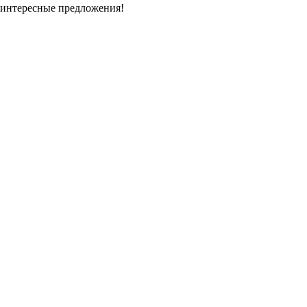
 интересные предложения!