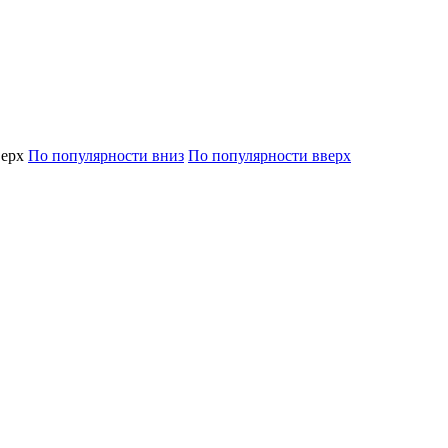
верх
По популярности вниз
По популярности вверх