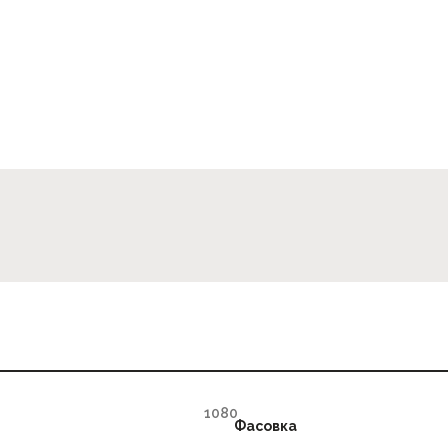
Фасовка