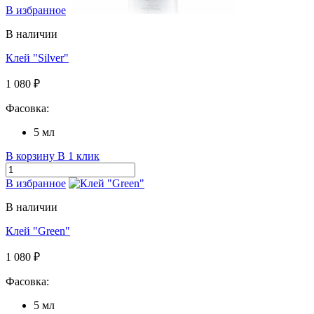
В избранное
В наличии
Клей "Silver"
1 080 ₽
Фасовка:
5 мл
В корзину
В 1 клик
В избранное
В наличии
Клей "Green"
1 080 ₽
Фасовка:
5 мл