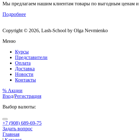
Мы предлагаем нашим клиентам товары по выгодным ценам и
Подробнее
Copyright © 2026, Lash-School by Olga Nevmienko
Меню
Курсы
Представители
Оплата
Доставка
Новости
Контакты
% Акции
Вход
/
Регистрация
Выбор валюты:
+7 (908) 689-69-75
Задать вопрос
Главная
|
Каталог