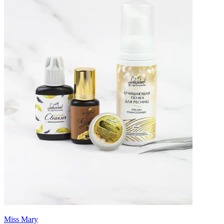
Miss Mary