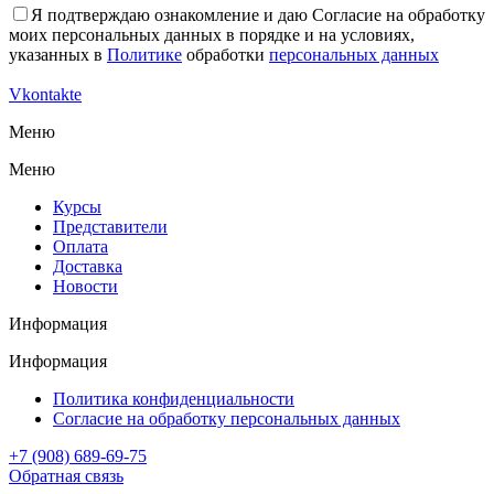
Я подтверждаю ознакомление и даю Согласие на обработку
моих персональных данных в порядке и на условиях,
указанных в
Политике
обработки
персональных данных
Vkontakte
Меню
Меню
Курсы
Представители
Оплата
Доставка
Новости
Информация
Информация
Политика конфиденциальности
Согласие на обработку персональных данных
+7 (908) 689-69-75
Обратная связь