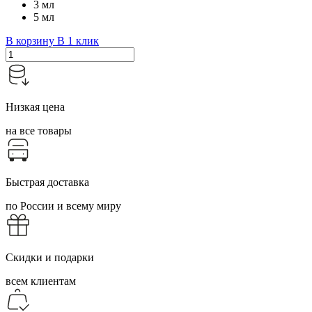
3 мл
5 мл
В корзину
В 1 клик
Низкая цена
на все товары
Быстрая доставка
по России и всему миру
Скидки и подарки
всем клиентам