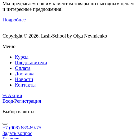
Мы предлагаем нашим клиентам товары по выгодным ценам
и интересные предложения!
Подробнее
Copyright © 2026, Lash-School by Olga Nevmienko
Меню
Курсы
Представители
Оплата
Доставка
Новости
Контакты
% Акции
Вход
/
Регистрация
Выбор валюты:
+7 (908) 689-69-75
Задать вопрос
Главная