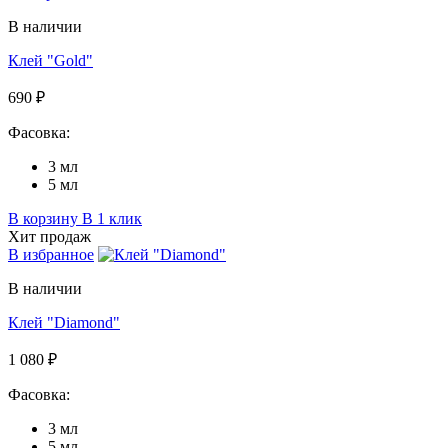
В наличии
Клей "Gold"
690 ₽
Фасовка:
3 мл
5 мл
В корзину
В 1 клик
Хит продаж
В избранное
В наличии
Клей "Diamond"
1 080 ₽
Фасовка:
3 мл
5 мл