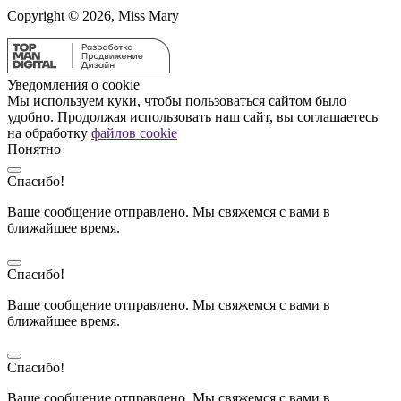
Copyright © 2026, Miss Mary
Уведомления о cookie
Мы используем куки, чтобы пользоваться сайтом было
удобно. Продолжая использовать наш сайт, вы соглашаетесь
на обработку
файлов cookie
Понятно
Спасибо!
Ваше сообщение отправлено. Мы свяжемся с вами в
ближайшее время.
Спасибо!
Ваше сообщение отправлено. Мы свяжемся с вами в
ближайшее время.
Спасибо!
Ваше сообщение отправлено. Мы свяжемся с вами в