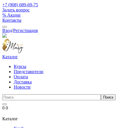
+7 (908) 689-69-75
Задать вопрос
% Акции
Контакты
Вход
/
Регистрация
Каталог
Курсы
Представители
Оплата
Доставка
Новости
0
0
Каталог