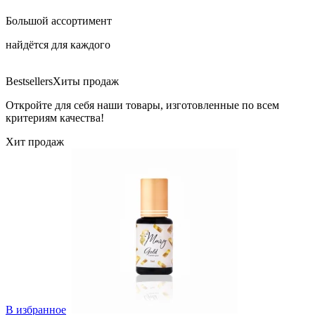
Большой ассортимент
найдётся для каждого
Bestsellers
Хиты продаж
Откройте для себя наши товары, изготовленные по всем
критериям качества!
Хит продаж
В избранное