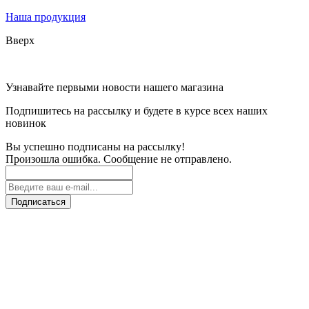
Наша продукция
Вверх
Узнавайте первыми новости нашего магазина
Подпишитесь на рассылку и будете в курсе всех наших
новинок
Вы успешно подписаны на рассылку!
Произошла ошибка. Сообщение не отправлено.
Подписаться