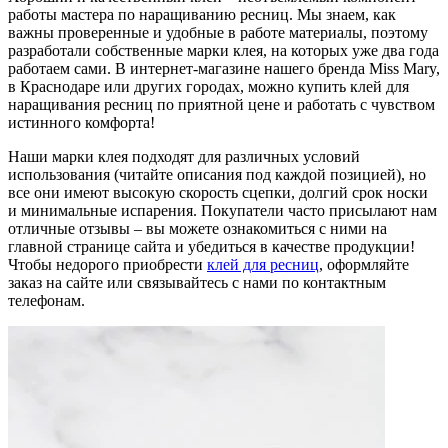
работы мастера по наращиванию ресниц. Мы знаем, как
важны проверенные и удобные в работе материалы, поэтому
разработали собственные марки клея, на которых уже два года
работаем сами. В интернет-магазине нашего бренда Miss Mary,
в Краснодаре или других городах, можно купить клей для
наращивания ресниц по приятной цене и работать с чувством
истинного комфорта!
Наши марки клея подходят для различных условий
использования (читайте описания под каждой позицией), но
все они имеют высокую скорость сцепки, долгий срок носки
и минимальные испарения. Покупатели часто присылают нам
отличные отзывы – вы можете ознакомиться с ними на
главной странице сайта и убедиться в качестве продукции!
Чтобы недорого приобрести
клей для ресниц
, оформляйте
заказ на сайте или связывайтесь с нами по контактным
телефонам.