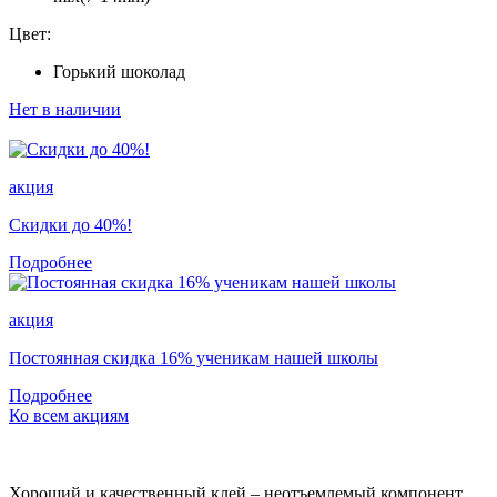
Цвет:
Горький шоколад
Нет в наличии
акция
Скидки до 40%!
Подробнее
акция
Постоянная скидка 16% ученикам нашей школы
Подробнее
Ко всем акциям
Хороший и качественный клей – неотъемлемый компонент