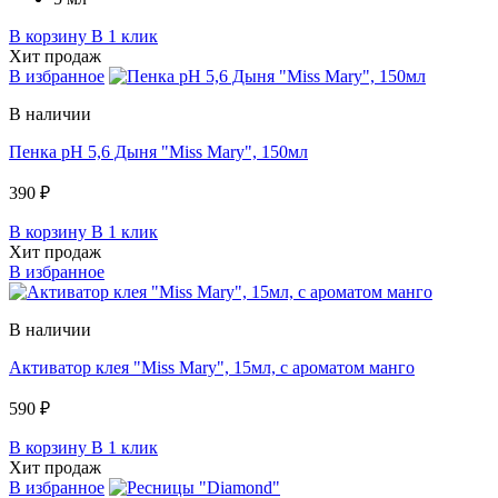
В корзину
В 1 клик
Хит продаж
В избранное
В наличии
Пенка pH 5,6 Дыня "Miss Mary", 150мл
390 ₽
В корзину
В 1 клик
Хит продаж
В избранное
В наличии
Активатор клея "Miss Mary", 15мл, c ароматом манго
590 ₽
В корзину
В 1 клик
Хит продаж
В избранное