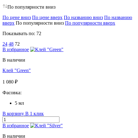
По популярности вниз
По цене вниз
По цене вверх
По названию вниз
По названию
вверх
По популярности вниз
По популярности вверх
Показывать по:
72
24
48
72
В избранное
В наличии
Клей "Green"
1 080 ₽
Фасовка:
5 мл
В корзину
В 1 клик
В избранное
В наличии