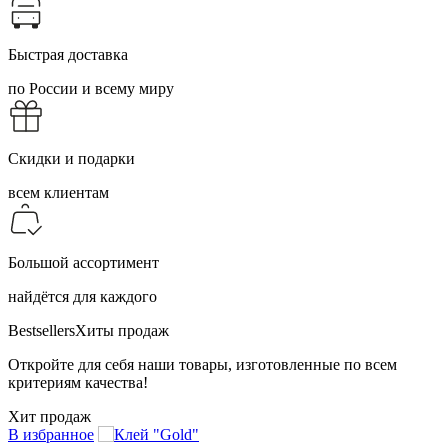
Быстрая доставка
по России и всему миру
Скидки и подарки
всем клиентам
Большой ассортимент
найдётся для каждого
Bestsellers
Хиты продаж
Откройте для себя наши товары, изготовленные по всем
критериям качества!
Хит продаж
В избранное