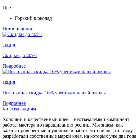
Цвет:
Горький шоколад
Нет в наличии
акция
Скидки до 40%!
Подробнее
акция
Постоянная скидка 16% ученикам нашей школы
Подробнее
Ко всем акциям
Хороший и качественный клей – неотъемлемый компонент
работы мастера по наращиванию ресниц. Мы знаем, как
важны проверенные и удобные в работе материалы, поэтому
разработали собственные марки клея, на которых уже два года