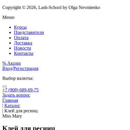
Copyright © 2026, Lash-School by Olga Nevmienko
Меню
Курсы
Представители
Оплата
Доставка
Новости
Контакты
% Акции
Вход
/
Регистрация
Выбор валюты:
+7 (908) 689-69-75
Задать вопрос
Главная
|
Каталог
|
Клей для ресниц
Miss Mary
Клей для ресниц