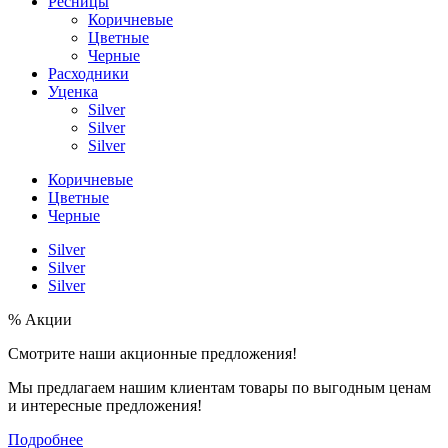
Ресницы
Коричневые
Цветные
Черные
Расходники
Уценка
Silver
Silver
Silver
Коричневые
Цветные
Черные
Silver
Silver
Silver
% Акции
Смотрите наши акционные предложения!
Мы предлагаем нашим клиентам товары по выгодным ценам
и интересные предложения!
Подробнее