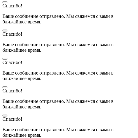
Спасибо!
Ваше сообщение отправлено. Мы свяжемся с вами в
ближайшее время.
Спасибо!
Ваше сообщение отправлено. Мы свяжемся с вами в
ближайшее время.
Спасибо!
Ваше сообщение отправлено. Мы свяжемся с вами в
ближайшее время.
Спасибо!
Ваше сообщение отправлено. Мы свяжемся с вами в
ближайшее время.
Спасибо!
Ваше сообщение отправлено. Мы свяжемся с вами в
ближайшее время.