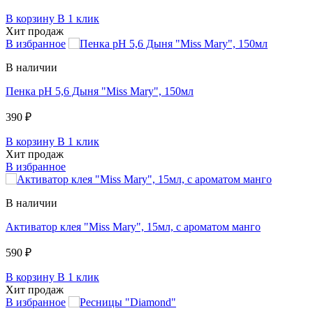
В корзину
В 1 клик
Хит продаж
В избранное
В наличии
Пенка pH 5,6 Дыня "Miss Mary", 150мл
390 ₽
В корзину
В 1 клик
Хит продаж
В избранное
В наличии
Активатор клея "Miss Mary", 15мл, c ароматом манго
590 ₽
В корзину
В 1 клик
Хит продаж
В избранное