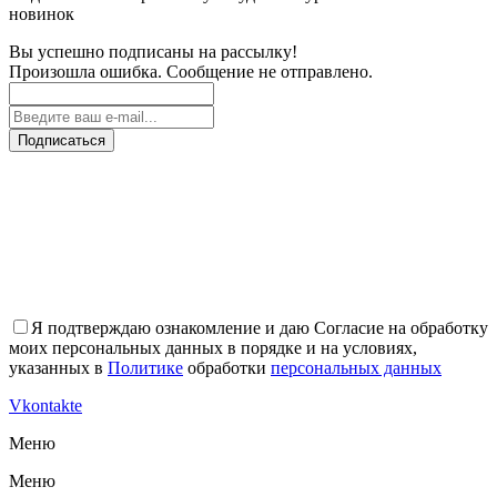
новинок
Вы успешно подписаны на рассылку!
Произошла ошибка. Сообщение не отправлено.
Подписаться
Я подтверждаю ознакомление и даю Согласие на обработку
моих персональных данных в порядке и на условиях,
указанных в
Политике
обработки
персональных данных
Vkontakte
Меню
Меню