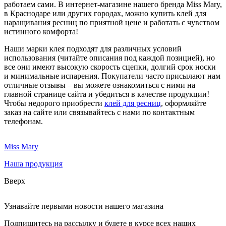
работаем сами. В интернет-магазине нашего бренда Miss Mary,
в Краснодаре или других городах, можно купить клей для
наращивания ресниц по приятной цене и работать с чувством
истинного комфорта!
Наши марки клея подходят для различных условий
использования (читайте описания под каждой позицией), но
все они имеют высокую скорость сцепки, долгий срок носки
и минимальные испарения. Покупатели часто присылают нам
отличные отзывы – вы можете ознакомиться с ними на
главной странице сайта и убедиться в качестве продукции!
Чтобы недорого приобрести
клей для ресниц
, оформляйте
заказ на сайте или связывайтесь с нами по контактным
телефонам.
Miss Mary
Наша продукция
Вверх
Узнавайте первыми новости нашего магазина
Подпишитесь на рассылку и будете в курсе всех наших