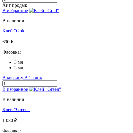
Хит продаж
В избранное
В наличии
Клей "Gold"
690 ₽
Фасовка:
3 мл
5 мл
В корзину
В 1 клик
В избранное
В наличии
Клей "Green"
1 080 ₽
Фасовка: