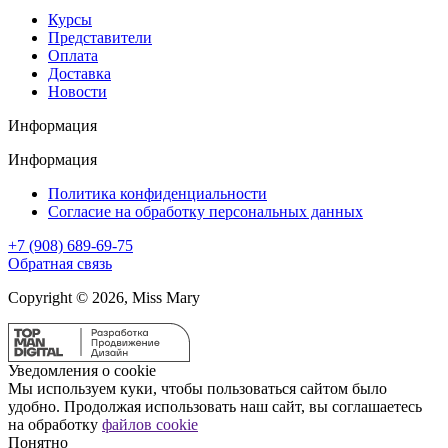
Курсы
Представители
Оплата
Доставка
Новости
Информация
Информация
Политика конфиденциальности
Согласие на обработку персональных данных
+7 (908) 689-69-75
Обратная связь
Copyright © 2026, Miss Mary
Уведомления о cookie
Мы используем куки, чтобы пользоваться сайтом было
удобно. Продолжая использовать наш сайт, вы соглашаетесь
на обработку
файлов cookie
Понятно